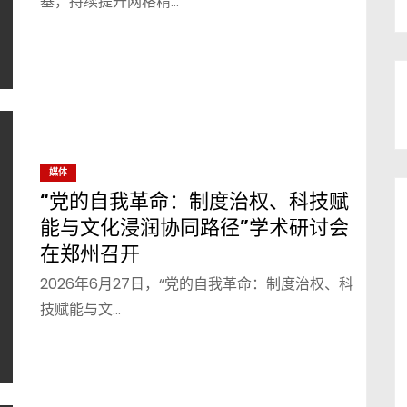
基，持续提升网格精…
媒体
“党的自我革命：制度治权、科技赋
能与文化浸润协同路径”学术研讨会
在郑州召开
2026年6月27日，“党的自我革命：制度治权、科
技赋能与文…