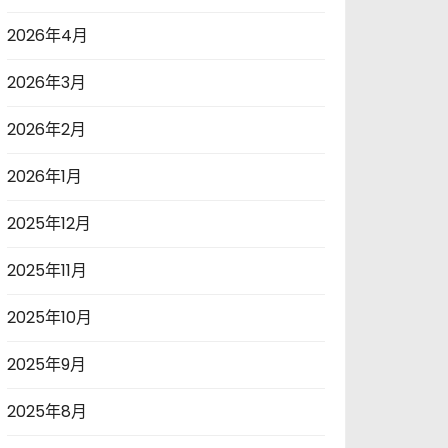
2026年4月
2026年3月
2026年2月
2026年1月
2025年12月
2025年11月
2025年10月
2025年9月
2025年8月