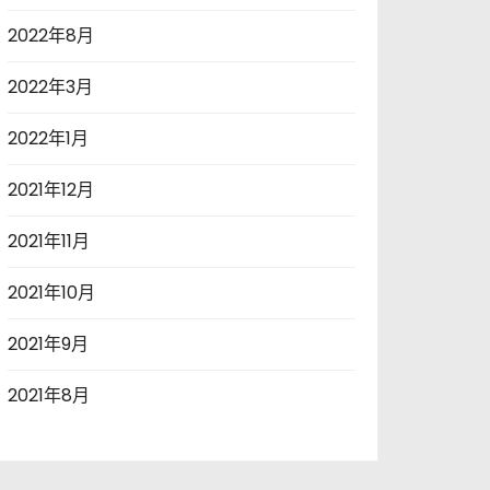
2022年8月
2022年3月
2022年1月
2021年12月
2021年11月
2021年10月
2021年9月
2021年8月