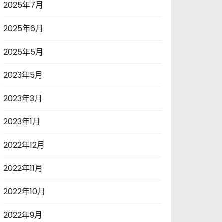
2025年7月
2025年6月
2025年5月
2023年5月
2023年3月
2023年1月
2022年12月
2022年11月
2022年10月
2022年9月