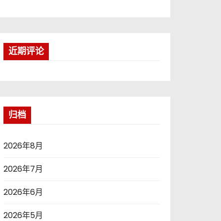
近期评论
归档
2026年8月
2026年7月
2026年6月
2026年5月