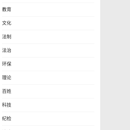
教育
文化
法制
法治
环保
理论
百姓
科技
纪检