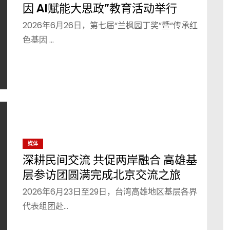
因 AI赋能大思政”教育活动举行
2026年6月26日，第七届“兰枫园丁奖”暨“传承红
色基因 …
媒体
深耕民间交流 共促两岸融合 高雄基
层参访团圆满完成北京交流之旅
2026年6月23日至29日，台湾高雄地区基层各界
代表组团赴…