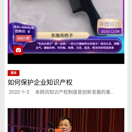
媒体
如何保护企业知识产权
2022-1-3 本网讯知识产权制度是创新发展的基…