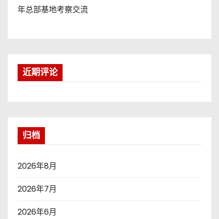
年总部基地考察交流
近期评论
归档
2026年8月
2026年7月
2026年6月