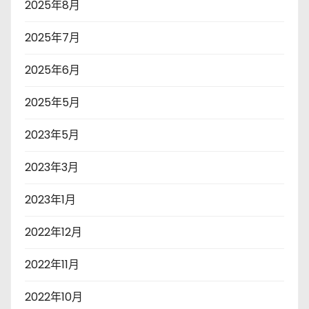
2025年8月
2025年7月
2025年6月
2025年5月
2023年5月
2023年3月
2023年1月
2022年12月
2022年11月
2022年10月