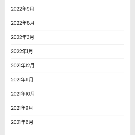
2022年9月
2022年8月
2022年3月
2022年1月
2021年12月
2021年11月
2021年10月
2021年9月
2021年8月