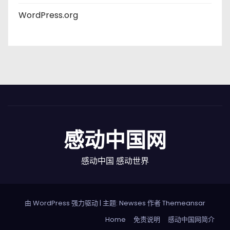
WordPress.org
感动中国网
感动中国 感动世界
由 WordPress 强力驱动
|
主题: Newses 作者
Themeansar
Home
免责说明
感动中国网简介