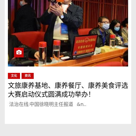
文化
资讯
文旅康养基地、康养餐厅、康养美食评选
大赛启动仪式圆满成功举办！
法治在线.中国徐晓明主任报道 &n…