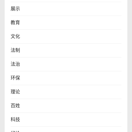
展示
教育
文化
法制
法治
环保
理论
百姓
科技