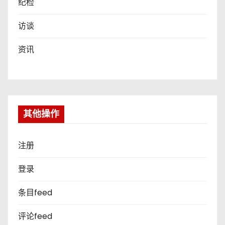
纪检
访谈
资讯
其他操作
注册
登录
条目feed
评论feed