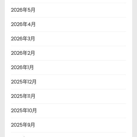
2026年5月
2026年4月
2026年3月
2026年2月
2026年1月
2025年12月
2025年11月
2025年10月
2025年9月