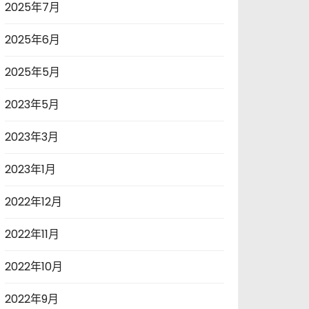
2025年7月
2025年6月
2025年5月
2023年5月
2023年3月
2023年1月
2022年12月
2022年11月
2022年10月
2022年9月