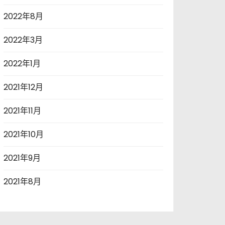
2022年8月
2022年3月
2022年1月
2021年12月
2021年11月
2021年10月
2021年9月
2021年8月