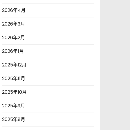
2026年4月
2026年3月
2026年2月
2026年1月
2025年12月
2025年11月
2025年10月
2025年9月
2025年8月