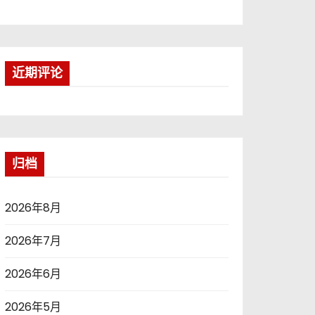
近期评论
归档
2026年8月
2026年7月
2026年6月
2026年5月