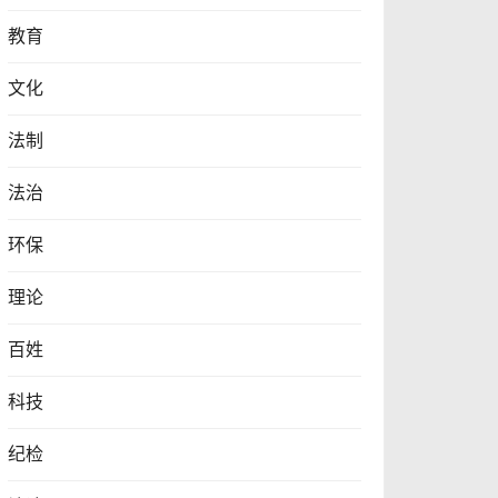
教育
文化
法制
法治
环保
理论
百姓
科技
纪检