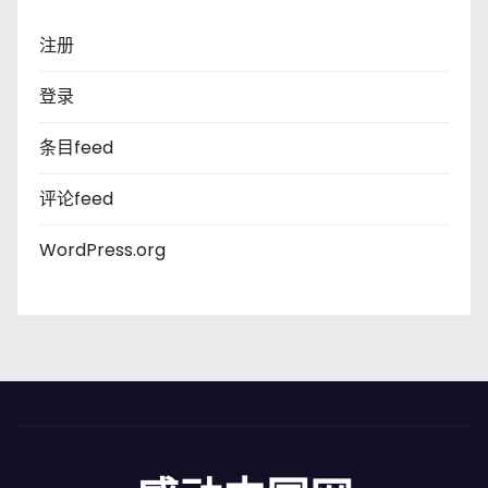
注册
登录
条目feed
评论feed
WordPress.org