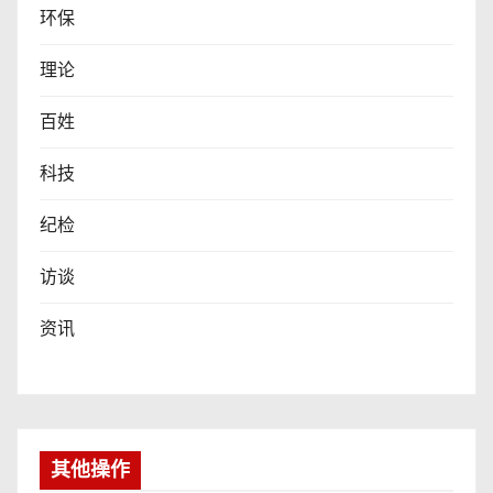
环保
理论
百姓
科技
纪检
访谈
资讯
其他操作