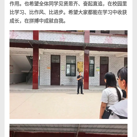
作用。也希望全体同学见贤思齐、奋起直追，在校园里
比学习、比作风、比进步。希望大家都能在学习中收获
成长，在拼搏中成就自我。