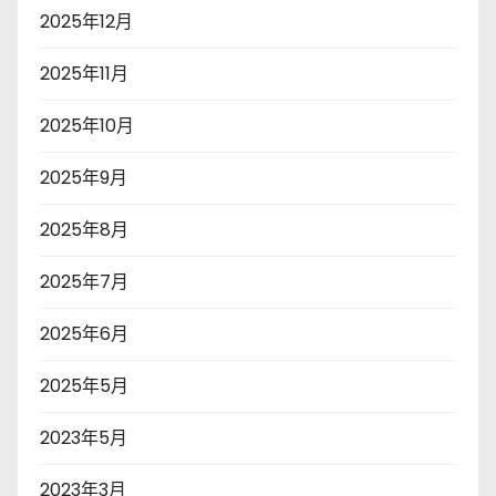
2025年12月
2025年11月
2025年10月
2025年9月
2025年8月
2025年7月
2025年6月
2025年5月
2023年5月
2023年3月