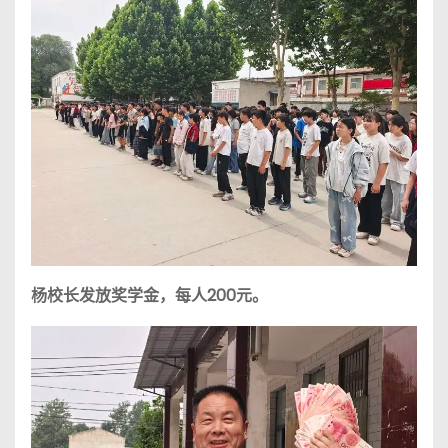
杨校长发放奖学金，每人200元。