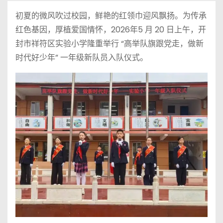
初夏的微风吹过校园，鲜艳的红领巾迎风飘扬。为传承
红色基因，厚植爱国情怀，2026年5 月 20 日上午，开
封市祥符区实验小学隆重举行 “高举队旗跟党走，做新
时代好少年” 一年级新队员入队仪式。