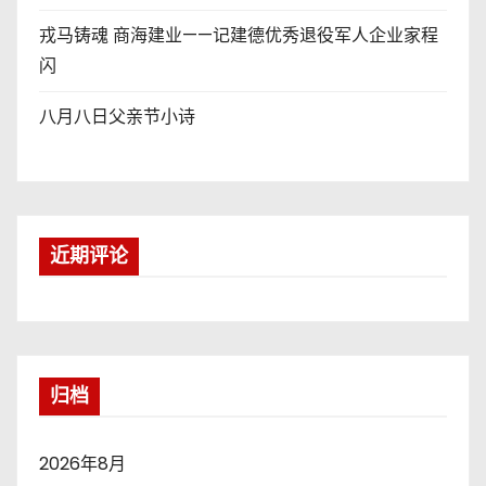
戎马铸魂 商海建业——记建德优秀退役军人企业家程
闪
八月八日父亲节小诗
近期评论
归档
2026年8月