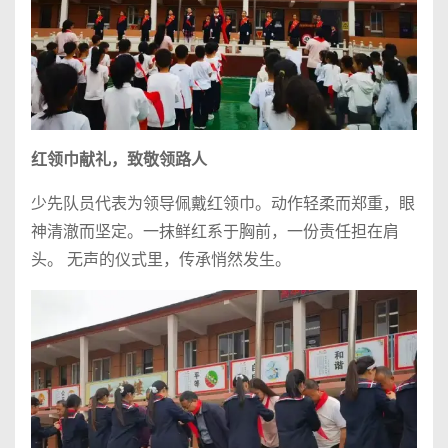
红领巾献礼，致敬领路人
少先队员代表为领导佩戴红领巾。动作轻柔而郑重，眼
神清澈而坚定。一抹鲜红系于胸前，一份责任担在肩
头。 无声的仪式里，传承悄然发生。