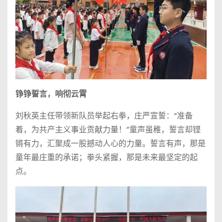
铮铮誓言，响彻云霄
刘秋英主任带领新队员举起右拳，庄严宣誓：“准备
着，为共产主义事业贡献力量！”童声虽稚，誓言却铿
锵有力，汇聚成一股撼动人心的力量。誓言有声，那是
童年最庄重的承诺；拳头紧握，那是未来最坚定的起
点。