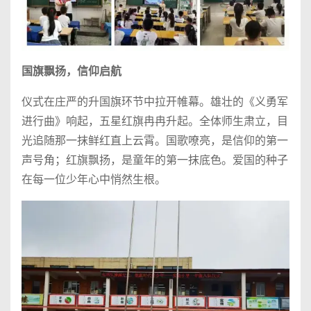
国旗飘扬，信仰启航
仪式在庄严的升国旗环节中拉开帷幕。雄壮的《义勇军
进行曲》响起，五星红旗冉冉升起。全体师生肃立，目
光追随那一抹鲜红直上云霄。国歌嘹亮，是信仰的第一
声号角；红旗飘扬，是童年的第一抹底色。爱国的种子
在每一位少年心中悄然生根。