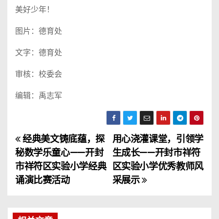
美好少年！
图片：德育处
文字：德育处
审核：校委会
编辑：禹志军
经典美文铸底蕴，探
用心浇灌课堂，引领学
文
秘数学乐童心——开封
生成长——开封市祥符
章
市祥符区实验小学经典
区实验小学优秀教师风
诵演比赛活动
采展示
导
航