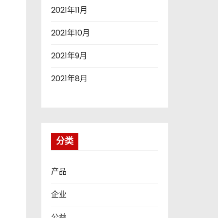
2021年11月
2021年10月
2021年9月
2021年8月
分类
产品
企业
公益