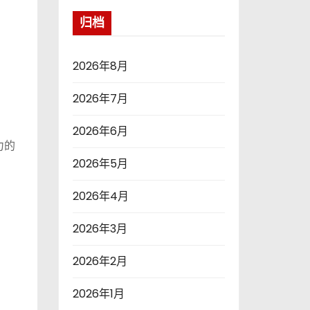
归档
2026年8月
2026年7月
2026年6月
力的
2026年5月
2026年4月
2026年3月
2026年2月
2026年1月