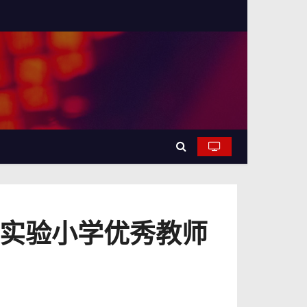
区实验小学优秀教师