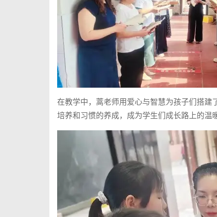
在教学中，蒿老师用爱心与智慧为孩子们搭建
培养和习惯的养成，成为学生们成长路上的温