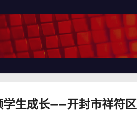
领学生成长——开封市祥符