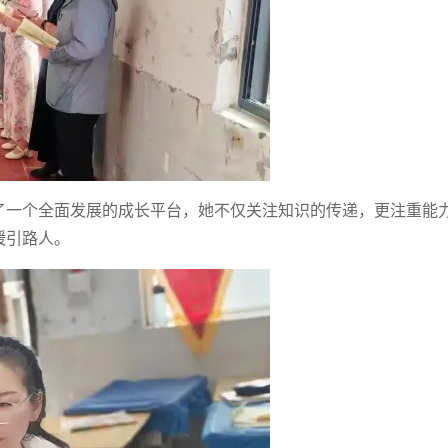
了一个全面发展的成长平台，她不仅关注知识的传递，更注重能
暖引路人。