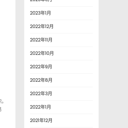
2023年1月
2022年12月
2022年11月
2022年10月
2022年9月
2022年8月
2022年3月
识。
2022年1月
易
2021年12月