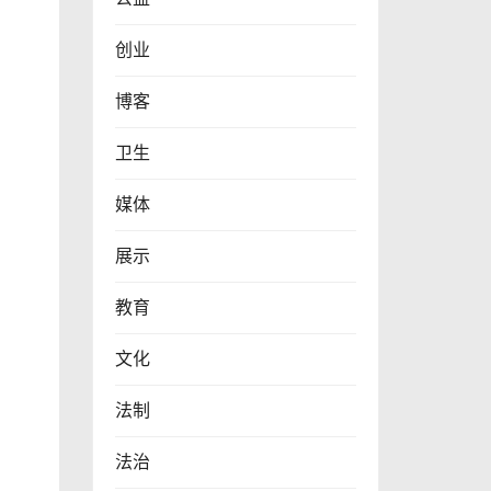
创业
博客
卫生
媒体
展示
教育
文化
法制
法治