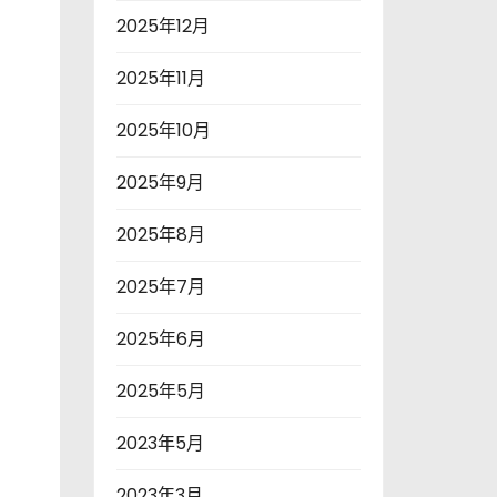
2025年12月
2025年11月
2025年10月
2025年9月
2025年8月
2025年7月
2025年6月
2025年5月
2023年5月
2023年3月