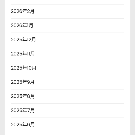
2026年2月
2026年1月
2025年12月
2025年11月
2025年10月
2025年9月
2025年8月
2025年7月
2025年6月