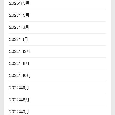
2025年5月
2023年5月
2023年3月
2023年1月
2022年12月
2022年11月
2022年10月
2022年9月
2022年8月
2022年3月