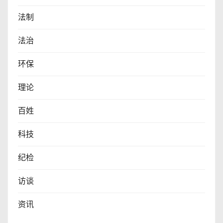
法制
法治
环保
理论
百姓
科技
纪检
访谈
资讯