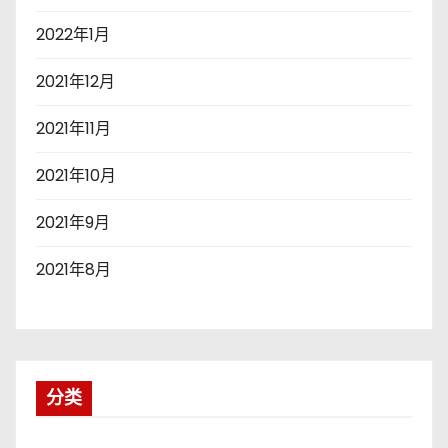
2022年1月
2021年12月
2021年11月
2021年10月
2021年9月
2021年8月
分类