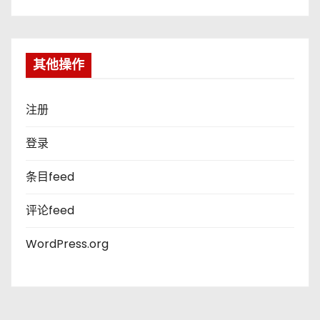
其他操作
注册
登录
条目feed
评论feed
WordPress.org