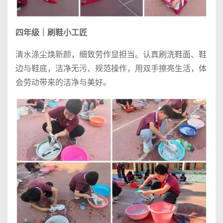
四年级｜刷鞋小工匠
清水涤尘焕新颜，细致劳作显担当。认真刷洗鞋面、鞋
边与鞋底，洁净无污、规范操作，用双手擦亮生活，体
会劳动带来的洁净与美好。