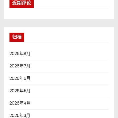
近期评论
归档
2026年8月
2026年7月
2026年6月
2026年5月
2026年4月
2026年3月