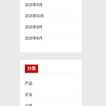
2021年11月
2021年10月
2021年9月
2021年8月
分类
产品
企业
公益