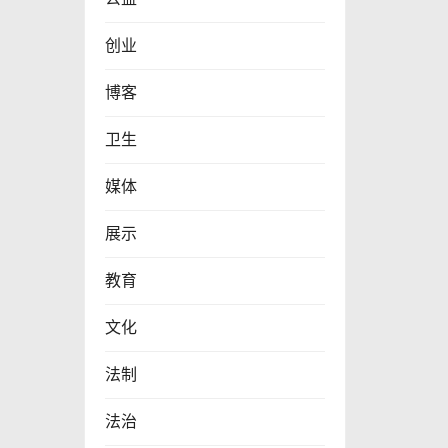
创业
博客
卫生
媒体
展示
教育
文化
法制
法治