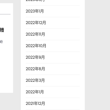
2023年1月
2022年12月
措
2022年11月
永岭
2022年10月
2022年9月
2022年8月
2022年3月
2022年1月
2021年12月