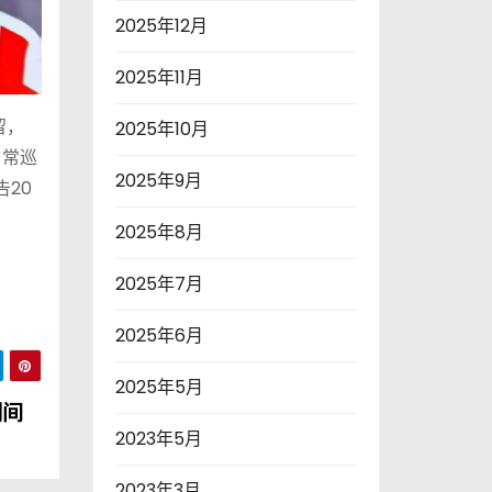
2025年12月
2025年11月
留，
2025年10月
日常巡
2025年9月
20
2025年8月
2025年7月
2025年6月
2025年5月
期间
2023年5月
2023年3月