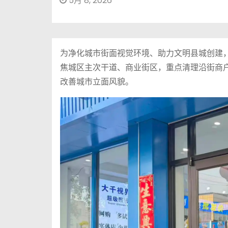
5月 8, 2026
为净化城市街面视觉环境、助力文明县城创建
焦城区主次干道、商业街区，重点清理沿街商户
改善城市立面风貌。