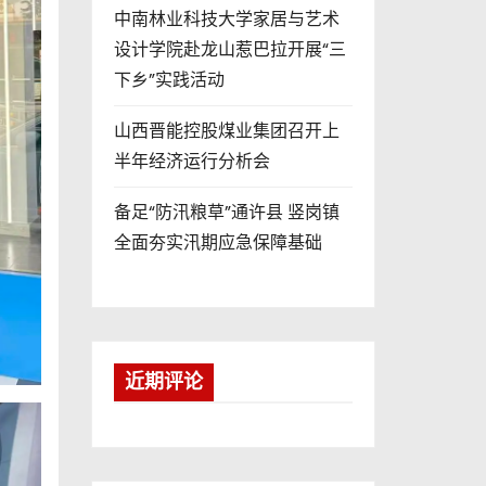
中南林业科技大学家居与艺术
设计学院赴龙山惹巴拉开展“三
下乡”实践活动
山西晋能控股煤业集团召开上
半年经济运行分析会
备足“防汛粮草”通许县 竖岗镇
全面夯实汛期应急保障基础
近期评论