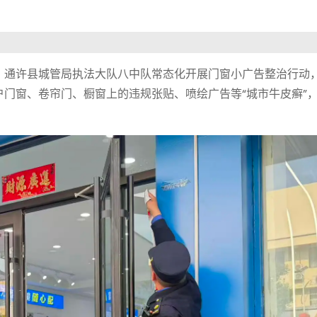
，通许县城管局执法大队八中队常态化开展门窗小广告整治行动
门窗、卷帘门、橱窗上的违规张贴、喷绘广告等“城市牛皮癣”