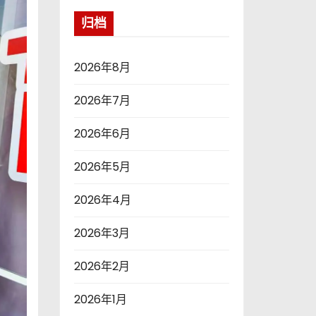
归档
2026年8月
2026年7月
2026年6月
2026年5月
2026年4月
2026年3月
2026年2月
2026年1月