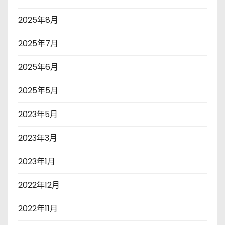
2025年8月
2025年7月
2025年6月
2025年5月
2023年5月
2023年3月
2023年1月
2022年12月
2022年11月