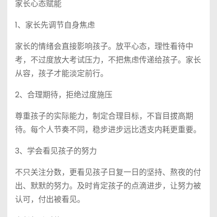
家长心态赋能
1、家长先调节自身焦虑
家长的情绪会直接影响孩子。放平心态，理性看待中
考，不过度放大考试压力，不把焦虑传递给孩子。家长
从容，孩子才能淡定前行。
2、合理期待，拒绝过度施压
尊重孩子的实际能力，制定合理目标，不盲目拔高期
待。每个人节奏不同，稳步进步远比透支内耗更重要。
3、学会看见孩子的努力
不只关注分数，更看见孩子日复一日的坚持、熬夜的付
出、默默的努力。及时肯定孩子的点滴进步，让努力被
认可，付出被看见。