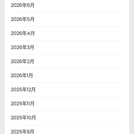
2026年6月
2026年5月
2026年4月
2026年3月
2026年2月
2026年1月
2025年12月
2025年11月
2025年10月
2025年9月