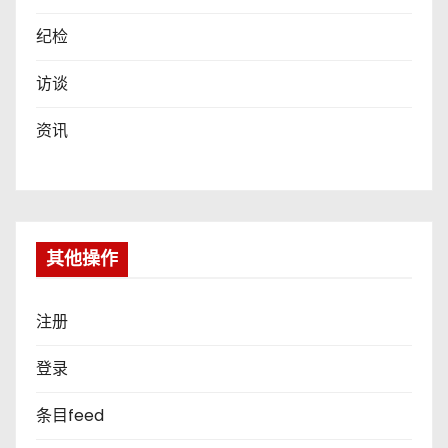
纪检
访谈
资讯
其他操作
注册
登录
条目feed