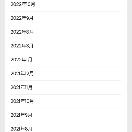
2022年10月
2022年9月
2022年8月
2022年3月
2022年1月
2021年12月
2021年11月
2021年10月
2021年9月
2021年8月