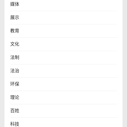
媒体
展示
教育
文化
法制
法治
环保
理论
百姓
科技