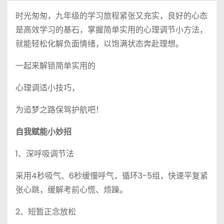
时光匆匆，九年级的学习旅程紧张又充实，良好的心态
是高效学习的基石，掌握简单实用的心理调节小方法，
就能轻松化解负面情绪，以饱满状态奔赴理想。
一起来解锁简单实用的
心理调适小技巧，
为追梦之路保驾护航吧！
自我赋能小妙招
1、深呼吸调节法
采用4秒吸气、6秒缓慢呼气，循环3-5组，快速平复紧
张心跳，缓解考前心慌、烦躁。
2、短暂正念放松