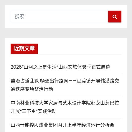
近期文章
2026“山河之上是生活”山西文旅体验季正式启幕
整治占道乱象 畅通出行路网——官渡镇开展韩潘路交
通秩序专项整治行动
中南林业科技大学家居与艺术设计学院赴龙山惹巴拉
开展“三下乡”实践活动
山西晋能控股煤业集团召开上半年经济运行分析会