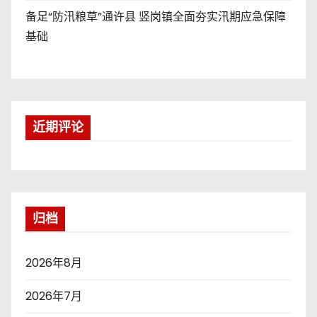
备足“防汛粮草”通许县 竖岗镇全面夯实汛期应急保障
基础
近期评论
归档
2026年8月
2026年7月