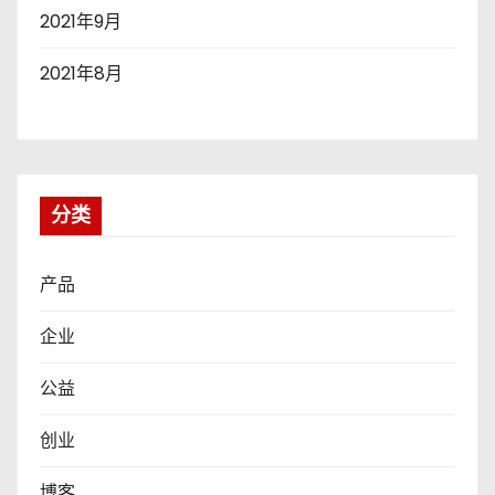
2021年9月
2021年8月
分类
产品
企业
公益
创业
博客