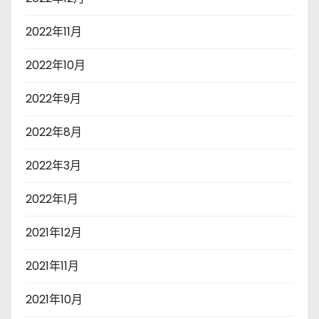
2022年11月
2022年10月
2022年9月
2022年8月
2022年3月
2022年1月
2021年12月
2021年11月
2021年10月