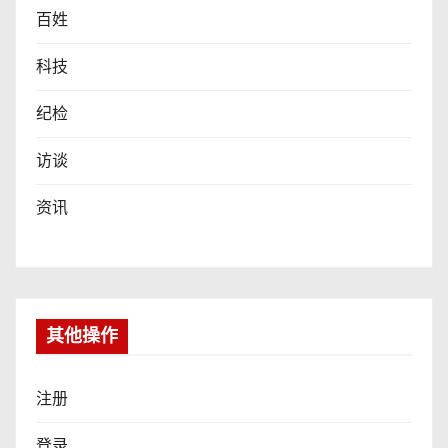
百姓
科技
纪检
访谈
资讯
其他操作
注册
登录