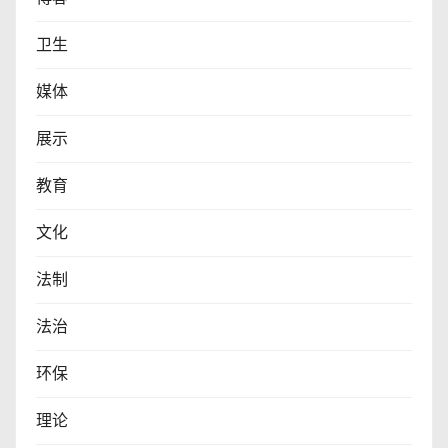
卫生
媒体
展示
教育
文化
法制
法治
环保
理论