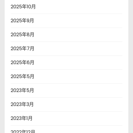
2025年10月
2025年9月
2025年8月
2025年7月
2025年6月
2025年5月
2023年5月
2023年3月
2023年1月
2022年12月