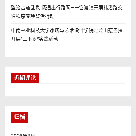
整治占道乱象 畅通出行路网——官渡镇开展韩潘路交
通秩序专项整治行动
中南林业科技大学家居与艺术设计学院赴龙山惹巴拉
开展“三下乡”实践活动
近期评论
归档