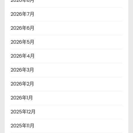
2026年8月
2026年7月
2026年6月
2026年5月
2026年4月
2026年3月
2026年2月
2026年1月
2025年12月
2025年11月