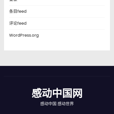
条目feed
评论feed
WordPress.org
感动中国网
感动中国 感动世界