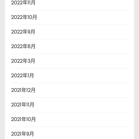
2022年11月
2022年10月
2022年9月
2022年8月
2022年3月
2022年1月
2021年12月
2021年11月
2021年10月
2021年9月