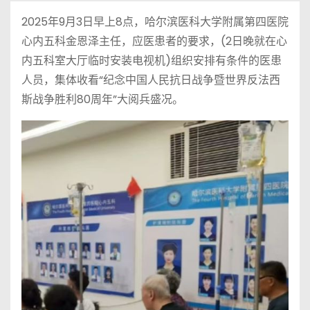
2025年9月3日早上8点，哈尔滨医科大学附属第四医院
心内五科金恩泽主任，应医患者的要求，(2日晚就在心
内五科室大厅临时安装电视机)组织安排有条件的医患
人员，集体收看“纪念中国人民抗日战争暨世界反法西
斯战争胜利80周年”大阅兵盛况。