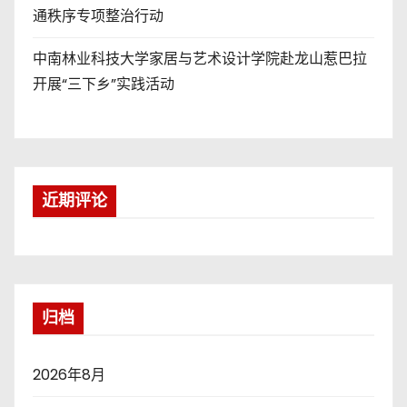
通秩序专项整治行动
中南林业科技大学家居与艺术设计学院赴龙山惹巴拉
开展“三下乡”实践活动
近期评论
归档
2026年8月