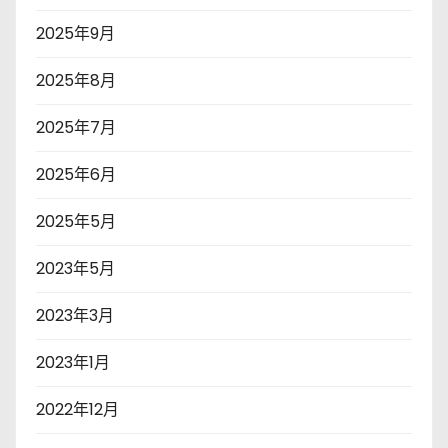
2025年9月
2025年8月
2025年7月
2025年6月
2025年5月
2023年5月
2023年3月
2023年1月
2022年12月