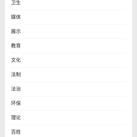
卫生
媒体
展示
教育
文化
法制
法治
环保
理论
百姓