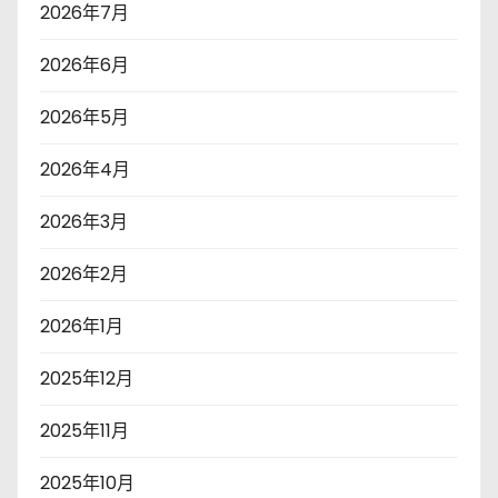
2026年7月
2026年6月
2026年5月
2026年4月
2026年3月
2026年2月
2026年1月
2025年12月
2025年11月
2025年10月