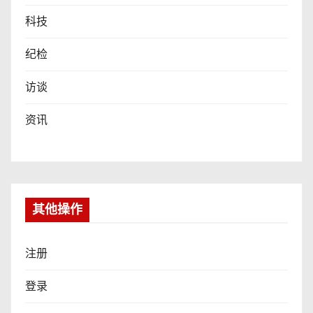
科技
纪检
访谈
资讯
其他操作
注册
登录