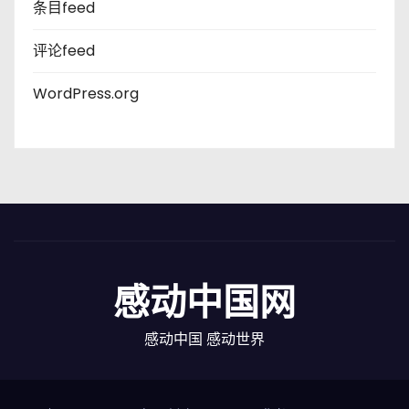
条目feed
评论feed
WordPress.org
感动中国网
感动中国 感动世界