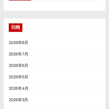
归档
2026年8月
2026年7月
2026年6月
2026年5月
2026年4月
2026年3月