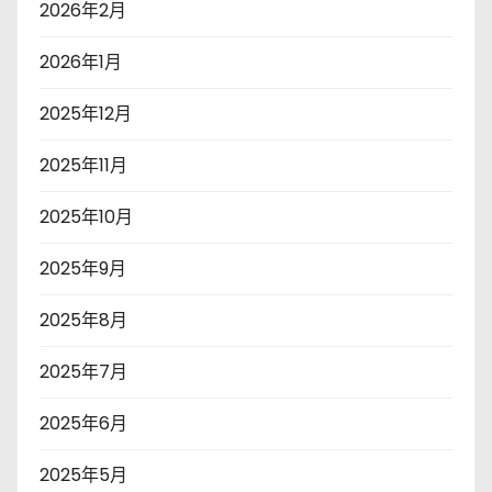
2026年2月
2026年1月
2025年12月
2025年11月
2025年10月
2025年9月
2025年8月
2025年7月
2025年6月
2025年5月