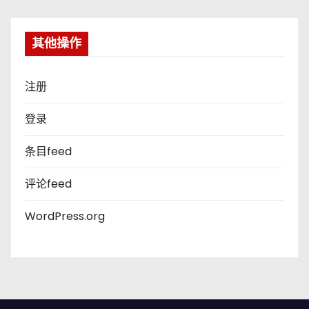
其他操作
注册
登录
条目feed
评论feed
WordPress.org