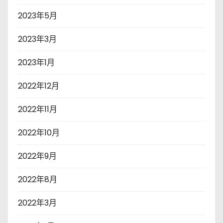
2023年5月
2023年3月
2023年1月
2022年12月
2022年11月
2022年10月
2022年9月
2022年8月
2022年3月