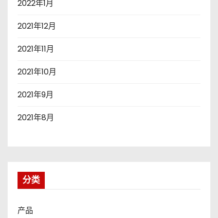
2022年1月
2021年12月
2021年11月
2021年10月
2021年9月
2021年8月
分类
产品