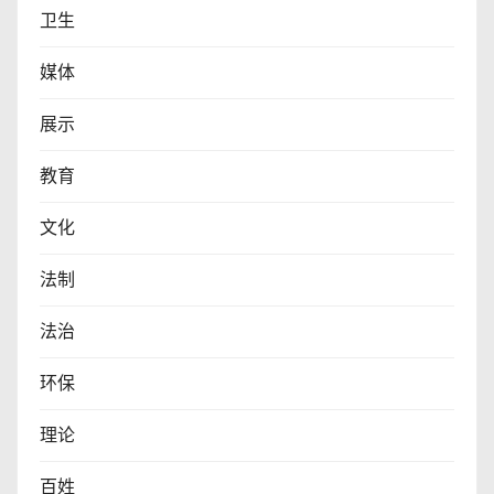
卫生
媒体
展示
教育
文化
法制
法治
环保
理论
百姓