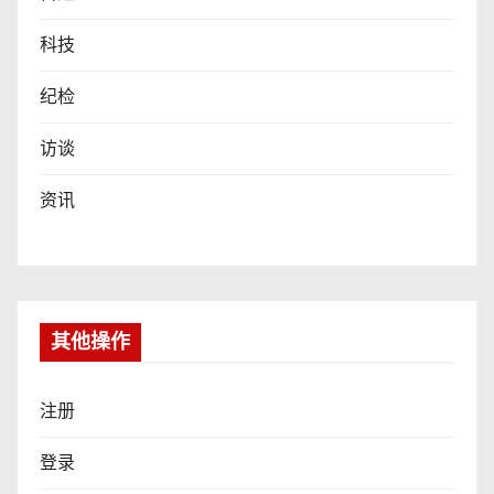
科技
纪检
访谈
资讯
其他操作
注册
登录