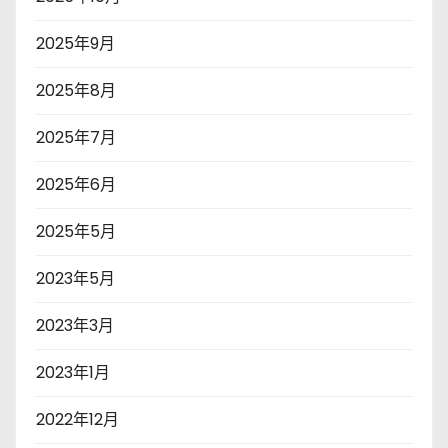
2025年9月
2025年8月
2025年7月
2025年6月
2025年5月
2023年5月
2023年3月
2023年1月
2022年12月