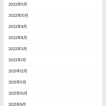
2022年11月
2022年10月
2022年9月
2022年8月
2022年3月
2022年1月
2021年12月
2021年11月
2021年10月
2021年9月