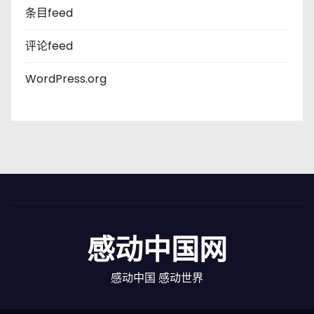
条目feed
评论feed
WordPress.org
感动中国网
感动中国 感动世界