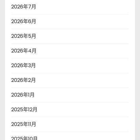
2026年7月
2026年6月
2026年5月
2026年4月
2026年3月
2026年2月
2026年1月
2025年12月
2025年11月
2025年10月