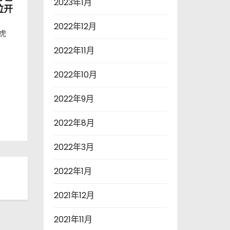
2023年1月
拉开
2022年12月
厚虎
2022年11月
2022年10月
2022年9月
2022年8月
2022年3月
2022年1月
2021年12月
2021年11月