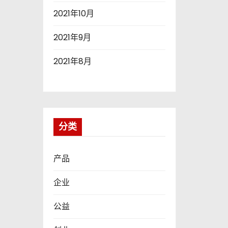
2021年10月
2021年9月
2021年8月
分类
产品
企业
公益