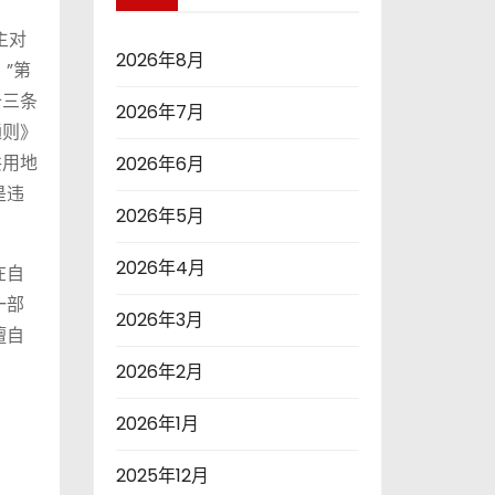
主对
2026年8月
”第
十三条
2026年7月
通则》
共用地
2026年6月
是违
2026年5月
2026年4月
在自
一部
2026年3月
擅自
2026年2月
2026年1月
2025年12月