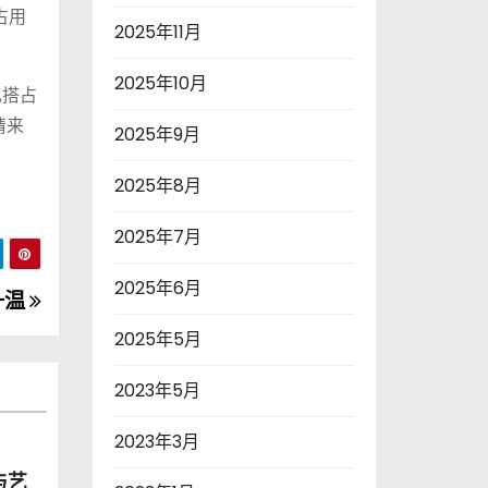
占用
2025年11月
2025年10月
乱搭占
请来
2025年9月
2025年8月
2025年7月
2025年6月
升温
2025年5月
2023年5月
2023年3月
与艺