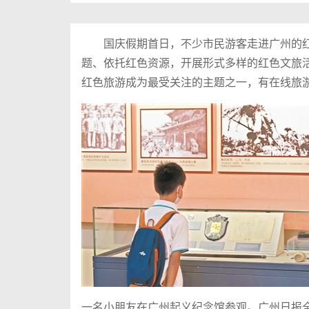
国庆假期首日，不少市民游客走进广州的红
题、依托红色资源，开展形式多样的红色文旅
红色旅游成为最受关注的主题之一，有在线旅游
一名小朋友在广州起义纪念馆参观。广州日报全