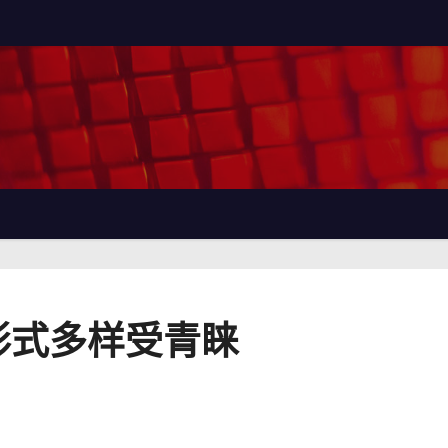
形式多样受青睐