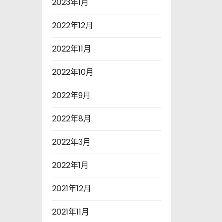
2023年1月
2022年12月
2022年11月
2022年10月
2022年9月
2022年8月
2022年3月
2022年1月
2021年12月
2021年11月