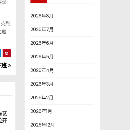
研学
2026年8月
听英烈
2026年7月
主题
2026年6月
2026年5月
开班
2026年4月
2026年3月
2026年2月
2026年1月
与艺
拉开
2025年12月