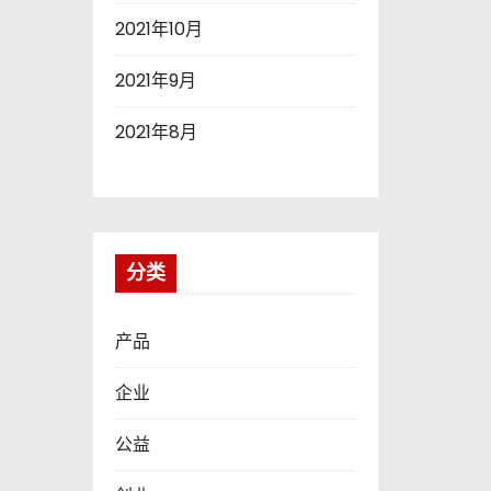
2021年10月
2021年9月
2021年8月
分类
产品
企业
公益