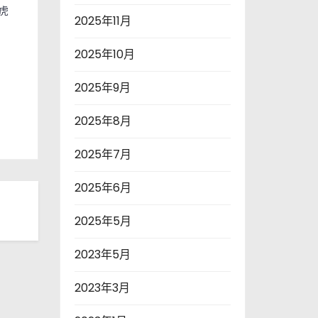
厚虎
2025年11月
2025年10月
2025年9月
2025年8月
2025年7月
2025年6月
2025年5月
2023年5月
2023年3月