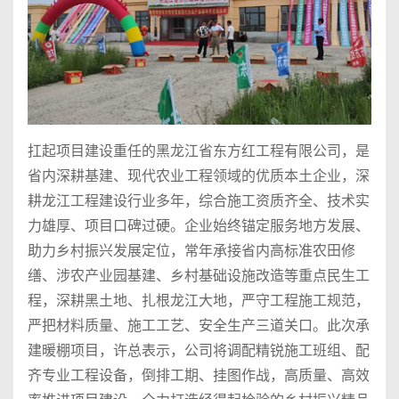
扛起项目建设重任的黑龙江省东方红工程有限公司，是
省内深耕基建、现代农业工程领域的优质本土企业，深
耕龙江工程建设行业多年，综合施工资质齐全、技术实
力雄厚、项目口碑过硬。企业始终锚定服务地方发展、
助力乡村振兴发展定位，常年承接省内高标准农田修
缮、涉农产业园基建、乡村基础设施改造等重点民生工
程，深耕黑土地、扎根龙江大地，严守工程施工规范，
严把材料质量、施工工艺、安全生产三道关口。此次承
建暖棚项目，许总表示，公司将调配精锐施工班组、配
齐专业工程设备，倒排工期、挂图作战，高质量、高效