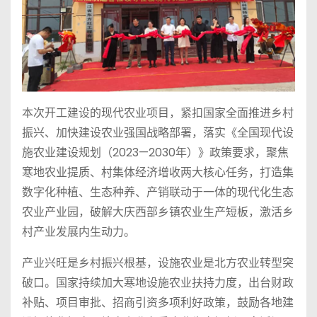
本次开工建设的现代农业项目，紧扣国家全面推进乡村
振兴、加快建设农业强国战略部署，落实《全国现代设
施农业建设规划（2023—2030年）》政策要求，聚焦
寒地农业提质、村集体经济增收两大核心任务，打造集
数字化种植、生态种养、产销联动于一体的现代化生态
农业产业园，破解大庆西部乡镇农业生产短板，激活乡
村产业发展内生动力。
产业兴旺是乡村振兴根基，设施农业是北方农业转型突
破口。国家持续加大寒地设施农业扶持力度，出台财政
补贴、项目审批、招商引资多项利好政策，鼓励各地建