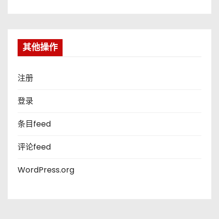
其他操作
注册
登录
条目feed
评论feed
WordPress.org