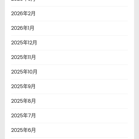
2026年2月
2026年1月
2025年12月
2025年11月
2025年10月
2025年9月
2025年8月
2025年7月
2025年6月