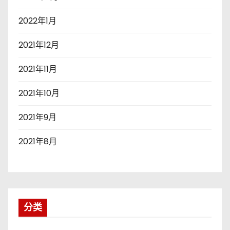
2022年1月
2021年12月
2021年11月
2021年10月
2021年9月
2021年8月
分类