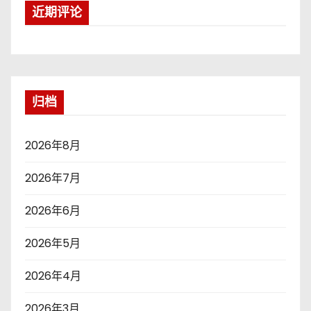
近期评论
归档
2026年8月
2026年7月
2026年6月
2026年5月
2026年4月
2026年3月