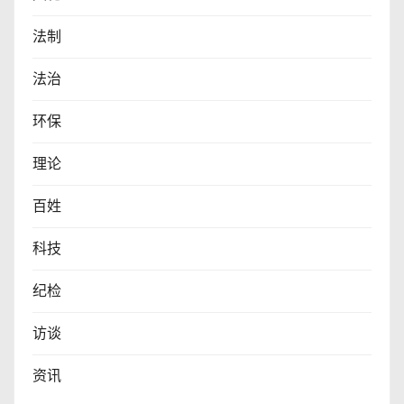
法制
法治
环保
理论
百姓
科技
纪检
访谈
资讯