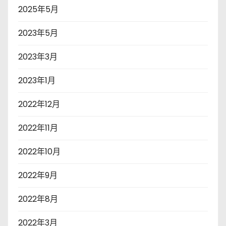
2025年5月
2023年5月
2023年3月
2023年1月
2022年12月
2022年11月
2022年10月
2022年9月
2022年8月
2022年3月