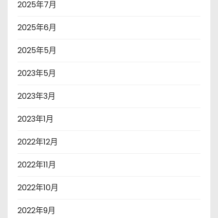
2025年7月
2025年6月
2025年5月
2023年5月
2023年3月
2023年1月
2022年12月
2022年11月
2022年10月
2022年9月