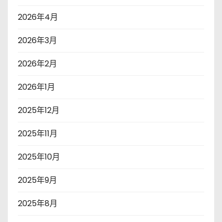
2026年4月
2026年3月
2026年2月
2026年1月
2025年12月
2025年11月
2025年10月
2025年9月
2025年8月