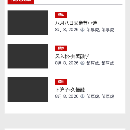
媒体
八月八日父亲节小诗
8月 8, 2026
邹厚虎, 邹厚虎
媒体
风入松·共著融学
8月 8, 2026
邹厚虎, 邹厚虎
媒体
卜算子·久悟融
8月 8, 2026
邹厚虎, 邹厚虎