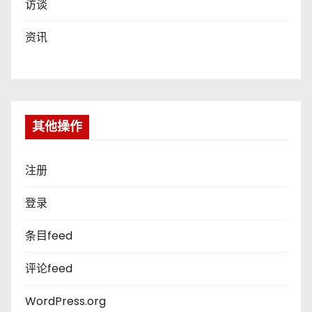
访谈
资讯
其他操作
注册
登录
条目feed
评论feed
WordPress.org