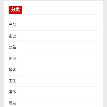
分类
产品
企业
公益
创业
博客
卫生
媒体
展示