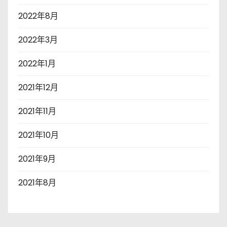
2022年8月
2022年3月
2022年1月
2021年12月
2021年11月
2021年10月
2021年9月
2021年8月