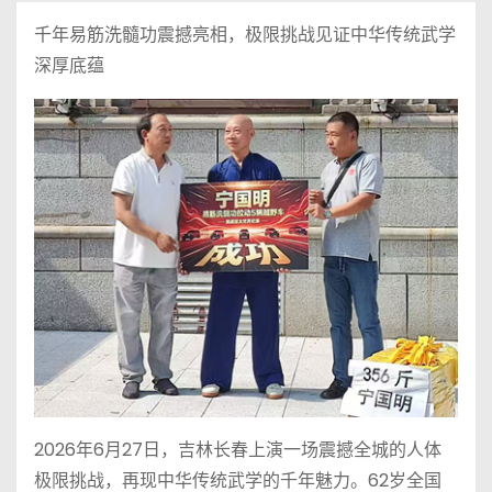
千年易筋洗髓功震撼亮相，极限挑战见证中华传统武学
深厚底蕴
2026年6月27日，吉林长春上演一场震撼全城的人体
极限挑战，再现中华传统武学的千年魅力。62岁全国