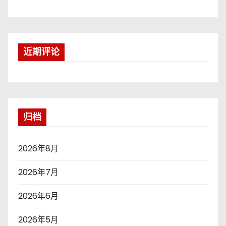
近期评论
归档
2026年8月
2026年7月
2026年6月
2026年5月