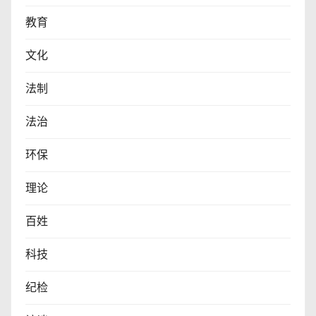
教育
文化
法制
法治
环保
理论
百姓
科技
纪检