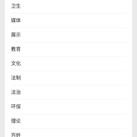
卫生
媒体
展示
教育
文化
法制
法治
环保
理论
百姓