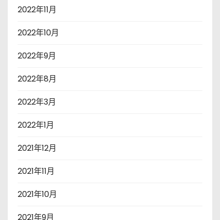
2022年11月
2022年10月
2022年9月
2022年8月
2022年3月
2022年1月
2021年12月
2021年11月
2021年10月
2021年9月