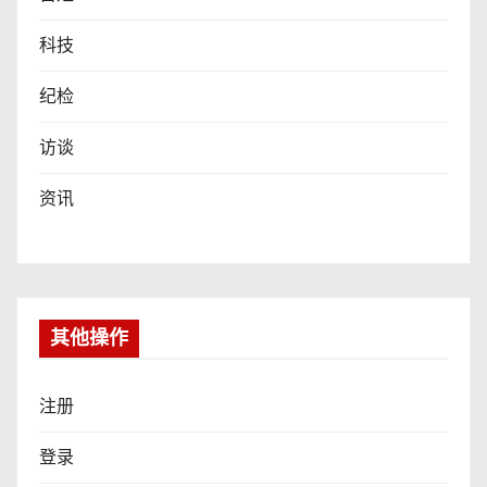
科技
纪检
访谈
资讯
其他操作
注册
登录