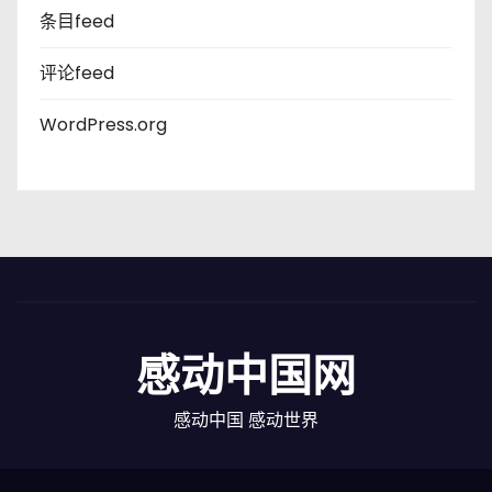
条目feed
评论feed
WordPress.org
感动中国网
感动中国 感动世界