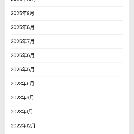
2025年9月
2025年8月
2025年7月
2025年6月
2025年5月
2023年5月
2023年3月
2023年1月
2022年12月