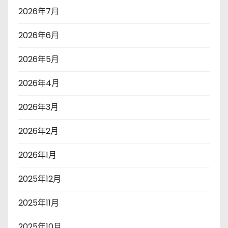
2026年7月
2026年6月
2026年5月
2026年4月
2026年3月
2026年2月
2026年1月
2025年12月
2025年11月
2025年10月