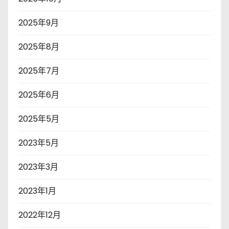
2025年9月
2025年8月
2025年7月
2025年6月
2025年5月
2023年5月
2023年3月
2023年1月
2022年12月