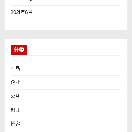
2021年8月
分类
产品
企业
公益
创业
博客