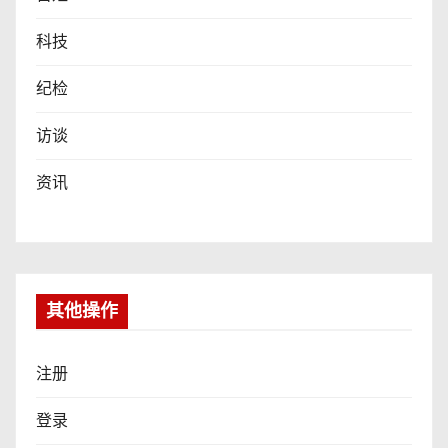
科技
纪检
访谈
资讯
其他操作
注册
登录