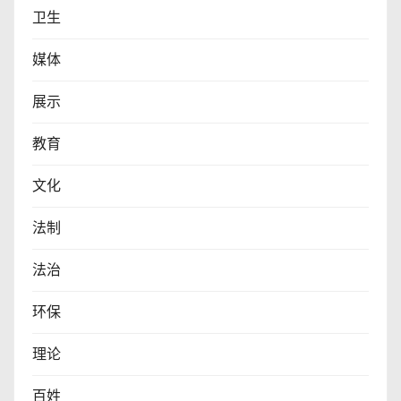
卫生
媒体
展示
教育
文化
法制
法治
环保
理论
百姓