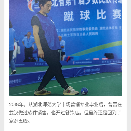
2018年，从湖北师范大学市场营销专业毕业后，曾蕾在
武汉做过软件销售，也开过餐饮店。但最终还是回到了
家乡五峰。