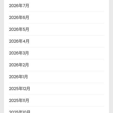
2026年7月
2026年6月
2026年5月
2026年4月
2026年3月
2026年2月
2026年1月
2025年12月
2025年11月
2025年10月