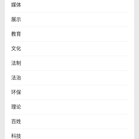
媒体
展示
教育
文化
法制
法治
环保
理论
百姓
科技