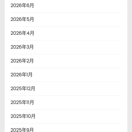
2026年6月
2026年5月
2026年4月
2026年3月
2026年2月
2026年1月
2025年12月
2025年11月
2025年10月
2025年9月