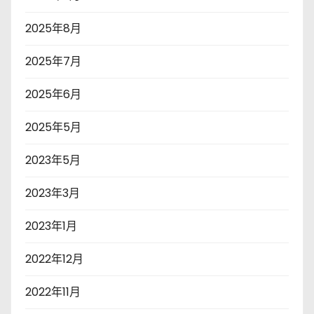
2025年8月
2025年7月
2025年6月
2025年5月
2023年5月
2023年3月
2023年1月
2022年12月
2022年11月