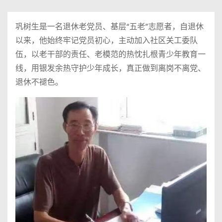
巩树生是一名退休老党员、基层“五老”志愿者，自退休
以来，他始终牢记党员初心，主动加入社区关工委队
伍，以老干部的责任、老模范的热忱扎根青少年教育一
线，用银发余热守护少年成长，真正做到离岗不离党、
退休不褪色。