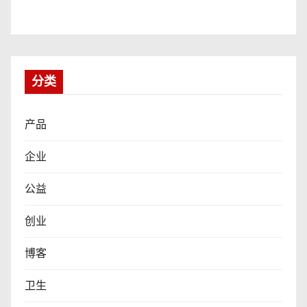
分类
产品
企业
公益
创业
博客
卫生