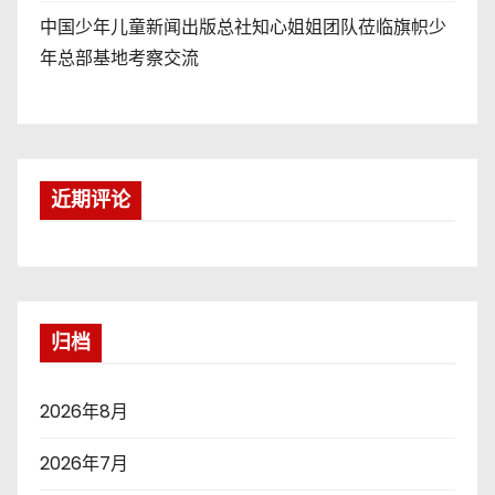
中国少年儿童新闻出版总社知心姐姐团队莅临旗帜少
年总部基地考察交流
近期评论
归档
2026年8月
2026年7月