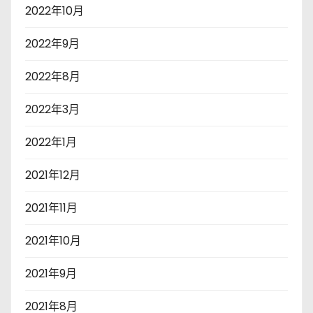
2022年10月
2022年9月
2022年8月
2022年3月
2022年1月
2021年12月
2021年11月
2021年10月
2021年9月
2021年8月