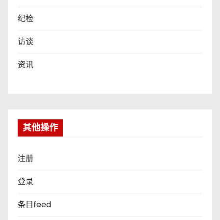
纪检
访谈
资讯
其他操作
注册
登录
条目feed