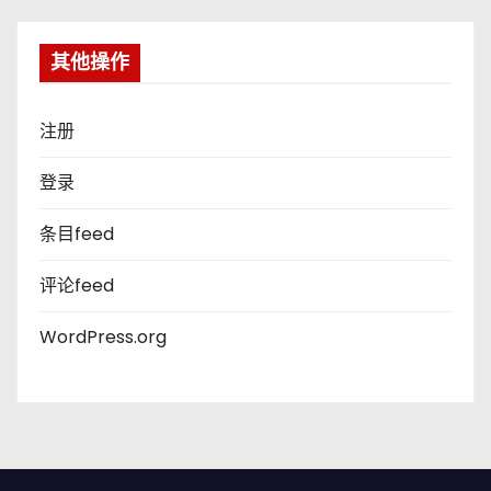
其他操作
注册
登录
条目feed
评论feed
WordPress.org