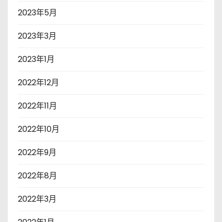
2023年5月
2023年3月
2023年1月
2022年12月
2022年11月
2022年10月
2022年9月
2022年8月
2022年3月