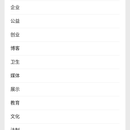
企业
公益
创业
博客
卫生
媒体
展示
教育
文化