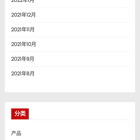
2022年1月
2021年12月
2021年11月
2021年10月
2021年9月
2021年8月
分类
产品