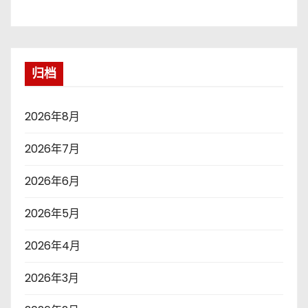
归档
2026年8月
2026年7月
2026年6月
2026年5月
2026年4月
2026年3月