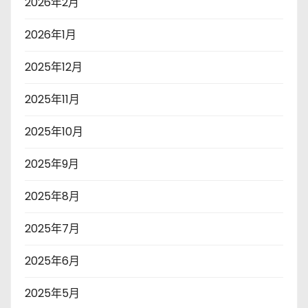
2026年2月
2026年1月
2025年12月
2025年11月
2025年10月
2025年9月
2025年8月
2025年7月
2025年6月
2025年5月