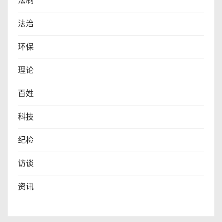
法制
法治
环保
理论
百姓
科技
纪检
访谈
资讯