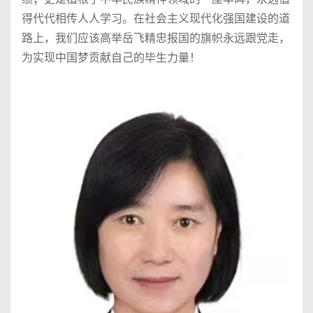
得代代相传人人学习。在社会主义现代化强国建设的道
路上，我们应该高举岳飞精忠报国的旗帜永远跟党走，
为实现中国梦贡献自己的毕生力量！