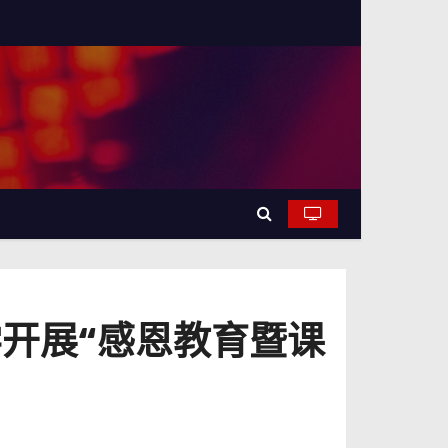
开展“感恩教育暨课