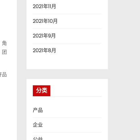
2021年11月
2021年10月
2021年9月
、角
2021年8月
、团
好品
分类
产品
企业
公益