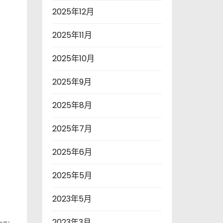
2025年12月
2025年11月
2025年10月
2025年9月
2025年8月
2025年7月
2025年6月
2025年5月
2023年5月
2023年3月