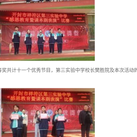
等奖共计十一个优秀节目，第三实验中学校长樊胜院及本次活动