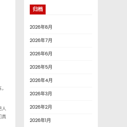
归档
2026年8月
2026年7月
2026年6月
2026年5月
2026年4月
练，
2026年3月
2026年2月
把人
们真
2026年1月