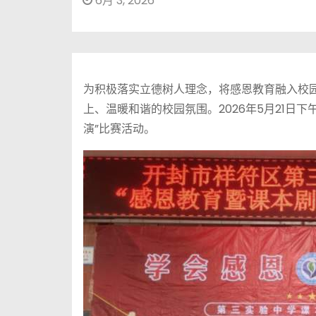
6月 3, 2026
为积极落实立德树人理念，将感恩教育融入校
上、温暖和谐的校园氛围。2026年5月21日
演”比赛活动。