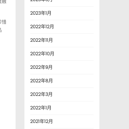
度融
2023年1月
珍惜
2022年12月
品
2022年11月
2022年10月
2022年9月
2022年8月
2022年3月
2022年1月
2021年12月