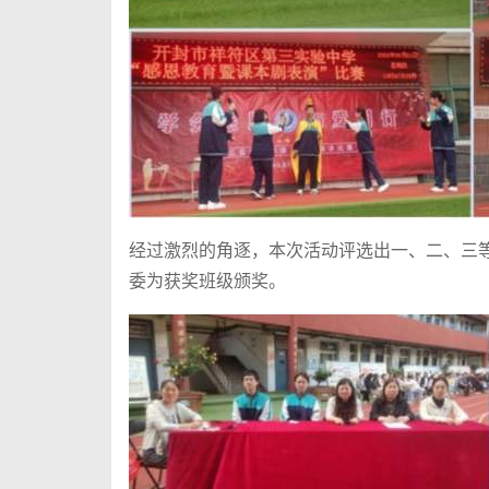
经过激烈的角逐，本次活动评选出一、二、三
委为获奖班级颁奖。