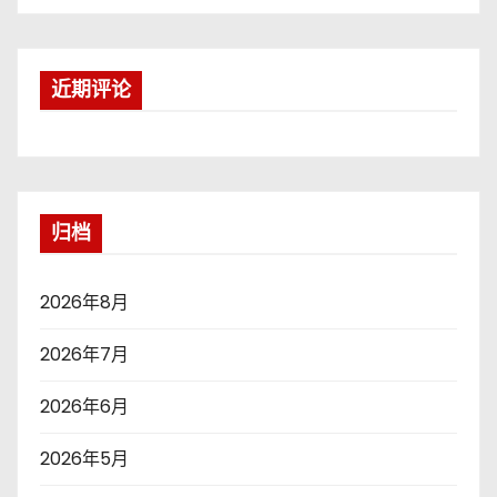
近期评论
归档
2026年8月
2026年7月
2026年6月
2026年5月