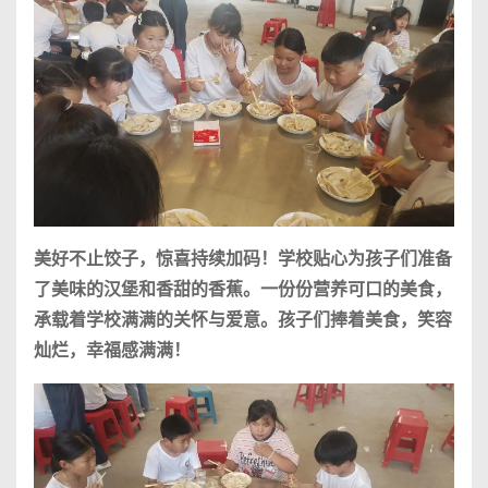
美好不止饺子，惊喜持续加码！学校贴心为孩子们准备
了美味的汉堡和香甜的香蕉。一份份营养可口的美食，
承载着学校满满的关怀与爱意。孩子们捧着美食，笑容
灿烂，幸福感满满！