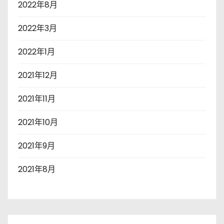
2022年8月
2022年3月
2022年1月
2021年12月
2021年11月
2021年10月
2021年9月
2021年8月