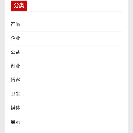
分类
产品
企业
公益
创业
博客
卫生
媒体
展示