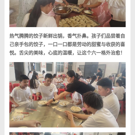
热气腾腾的饺子新鲜出锅，香气扑鼻。孩子们品尝着自
己亲手包的饺子，一口一口都是劳动的甜蜜与收获的喜
悦。舌尖的美味，心底的温暖，让这个六一格外治愈！