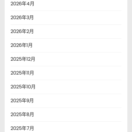
2026年4月
2026年3月
2026年2月
2026年1月
2025年12月
2025年11月
2025年10月
2025年9月
2025年8月
2025年7月