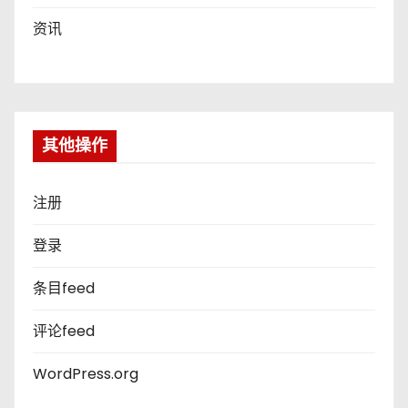
资讯
其他操作
注册
登录
条目feed
评论feed
WordPress.org