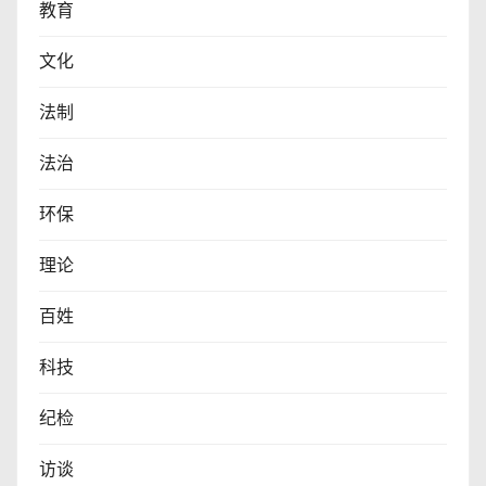
教育
文化
法制
法治
环保
理论
百姓
科技
纪检
访谈