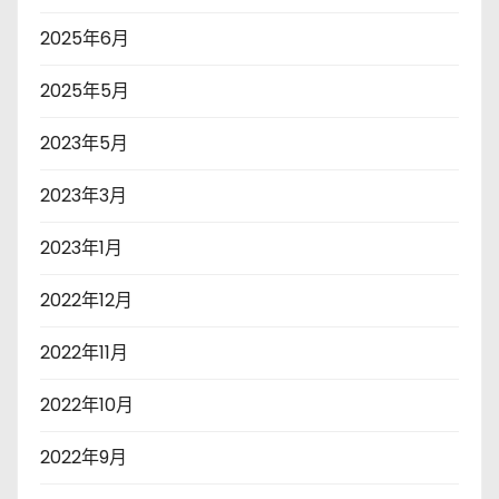
2025年6月
2025年5月
2023年5月
2023年3月
2023年1月
2022年12月
2022年11月
2022年10月
2022年9月