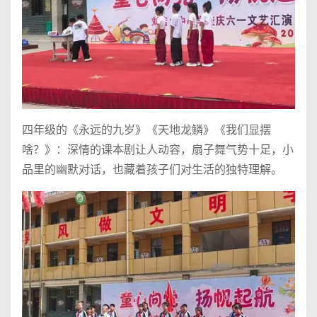
四年级的《永远的九岁》《天地龙鳞》《我们显摆
啥？》：深情的课本剧让人动容，扇子舞气势十足，小
品里的幽默对话，也藏着孩子们对生活的独特理解。