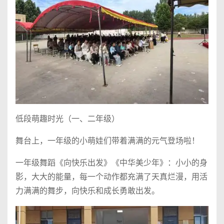
低段萌趣时光（一、二年级）
舞台上，一年级的小萌娃们带着满满的元气登场啦！
一年级舞蹈《向快乐出发》《中华美少年》：小小的身
影，大大的能量，每一个动作都充满了天真烂漫，用活
力满满的舞步，向快乐和成长勇敢出发。