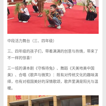
中段活力舞台（三、四年级）
三、四年级的孩子们，带着满满的创意与热情，带来了
不一样的惊喜！
三一班的课本剧《守株待兔》、舞蹈《天美地美中国
美》、合唱《歌声与微笑》：既有对传统文化的趣味演
绎，也有对祖国美好的深情歌颂，歌声里满是阳光与温
暖。