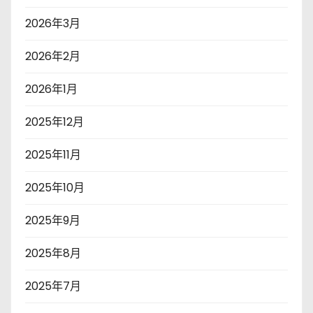
2026年3月
2026年2月
2026年1月
2025年12月
2025年11月
2025年10月
2025年9月
2025年8月
2025年7月