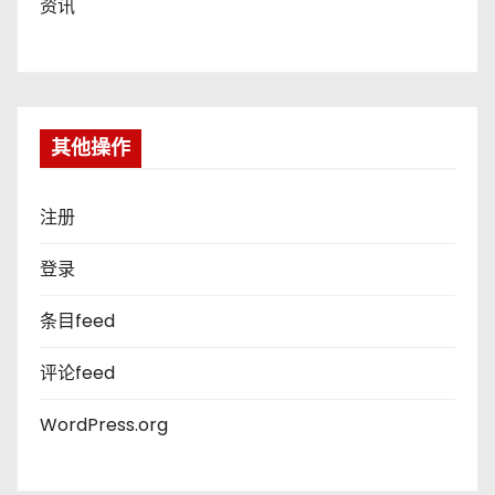
资讯
其他操作
注册
登录
条目feed
评论feed
WordPress.org