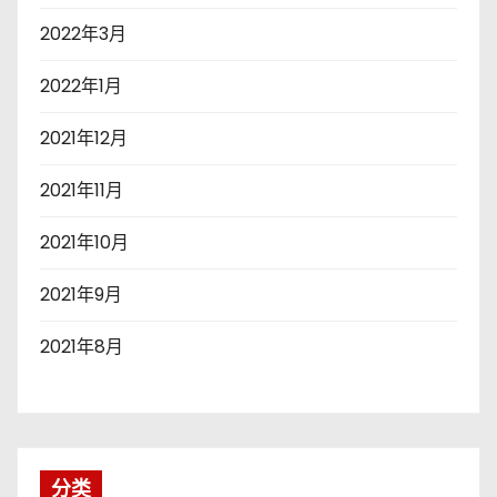
2022年3月
2022年1月
2021年12月
2021年11月
2021年10月
2021年9月
2021年8月
分类