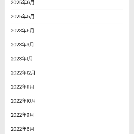
2025年6月
2025年5月
2023年5月
2023年3月
2023年1月
2022年12月
2022年11月
2022年10月
2022年9月
2022年8月