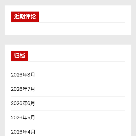
近期评论
归档
2026年8月
2026年7月
2026年6月
2026年5月
2026年4月