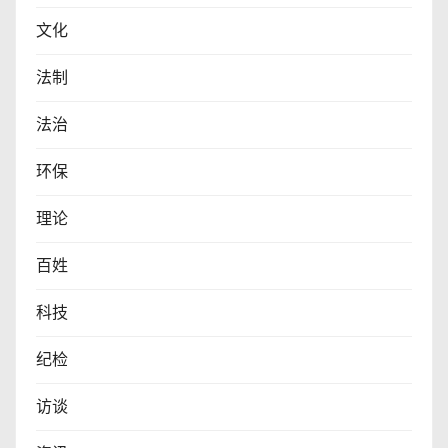
文化
法制
法治
环保
理论
百姓
科技
纪检
访谈