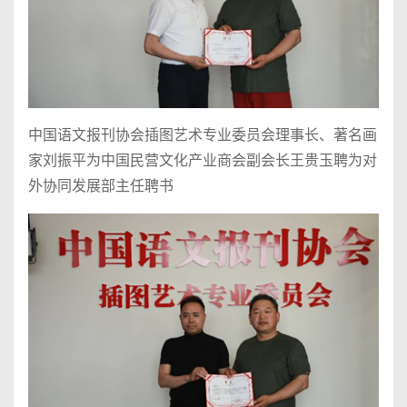
中国语文报刊协会插图艺术专业委员会理事长、著名画
家刘振平为中国民营文化产业商会副会长王贵玉聘为对
外协同发展部主任聘书