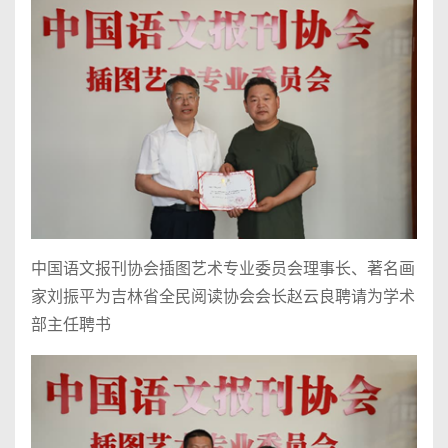
中国语文报刊协会插图艺术专业委员会理事长、著名画
家刘振平为吉林省全民阅读协会会长赵云良聘请为学术
部主任聘书