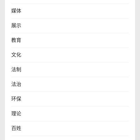
媒体
展示
教育
文化
法制
法治
环保
理论
百姓