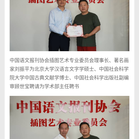
中国语文报刊协会插图艺术专业委员会理事长、著名画
家刘振平为北京大学汉语言文字学硕士、中国社会科学
院大学中国古典文献学博士、中国社会科学出版社副编
审顾世宝聘请为学术部主任聘书