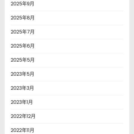
2025年9月
2025年8月
2025年7月
2025年6月
2025年5月
2023年5月
2023年3月
2023年1月
2022年12月
2022年11月