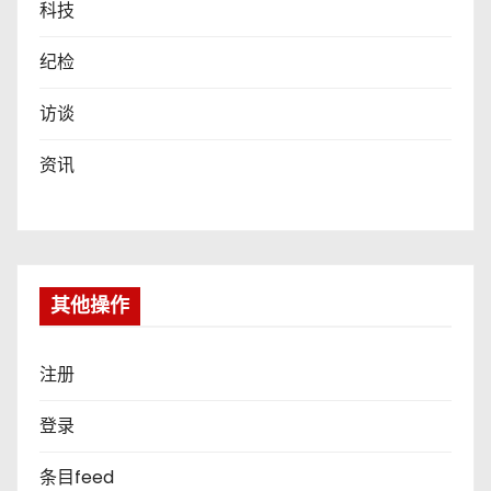
科技
纪检
访谈
资讯
其他操作
注册
登录
条目feed