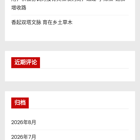
增收路
香起双塔文脉 育在乡土草木
近期评论
归档
2026年8月
2026年7月