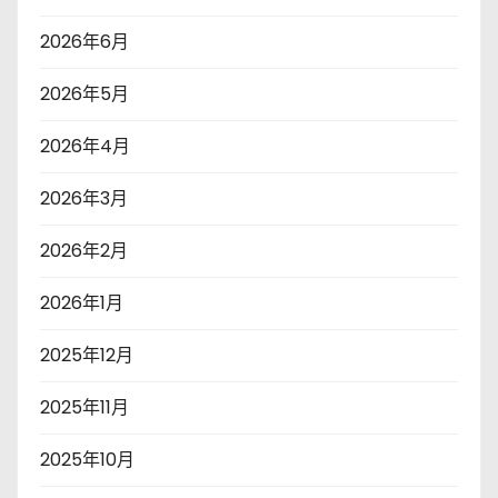
2026年6月
2026年5月
2026年4月
2026年3月
2026年2月
2026年1月
2025年12月
2025年11月
2025年10月