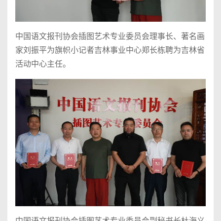
中国语文报刊协会插图艺术专业委员会理事长、著名画
家刘振平为旗帜小记者吉林事业中心郑长栋聘为吉林省
活动中心主任。
中国语文报刊协会插图艺术专业委员会副秘书长杜海义