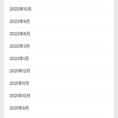
2022年10月
2022年9月
2022年8月
2022年3月
2022年1月
2021年12月
2021年11月
2021年10月
2021年9月