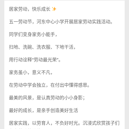
居家劳动，快乐成长
五一劳动节，河东中心小学开展居家劳动实践活动。
同学们变身家务小能手，
扫地、洗碗、洗衣服、下地干活，
用行动诠释“劳动最光荣”。
家务虽小，意义不凡，
在劳动中学会独立，在付出中懂得感恩。
最美的风景，是认真劳动的小小身影；
最好的成长，是亲手创造美好生活
居家实践，以劳育人，不负好时光。沉浸式欣赏孩子们