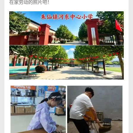
在家劳动的照片吧！