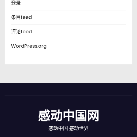
登录
条目feed
评论feed
WordPress.org
感动中国网
感动中国 感动世界