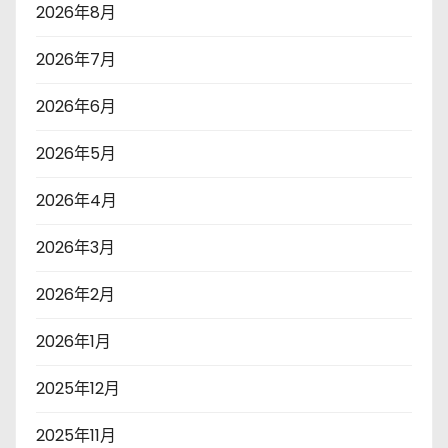
2026年8月
2026年7月
2026年6月
2026年5月
2026年4月
2026年3月
2026年2月
2026年1月
2025年12月
2025年11月