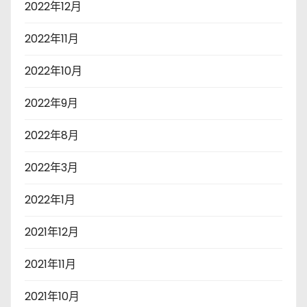
2022年12月
2022年11月
2022年10月
2022年9月
2022年8月
2022年3月
2022年1月
2021年12月
2021年11月
2021年10月