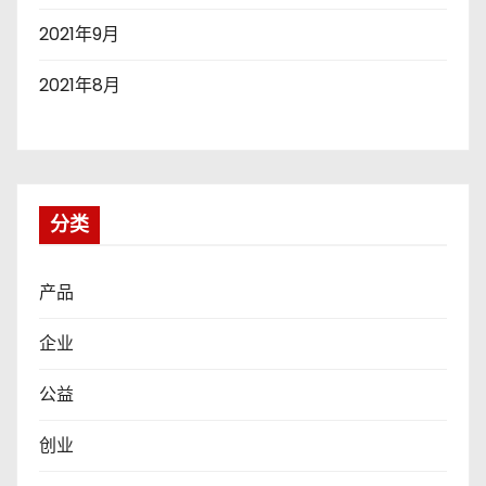
2021年9月
2021年8月
分类
产品
企业
公益
创业