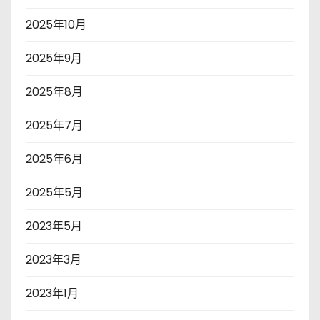
2025年10月
2025年9月
2025年8月
2025年7月
2025年6月
2025年5月
2023年5月
2023年3月
2023年1月