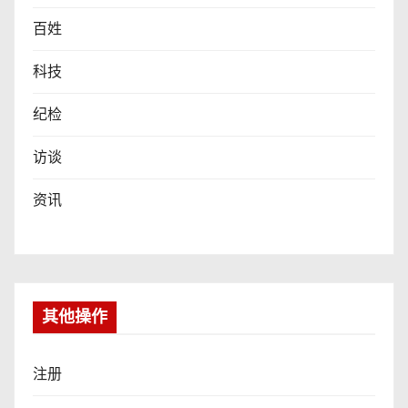
百姓
科技
纪检
访谈
资讯
其他操作
注册