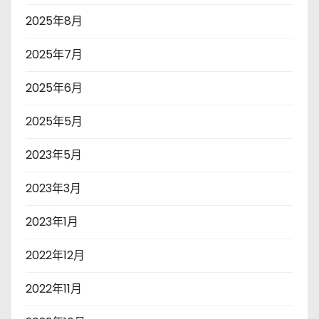
2025年8月
2025年7月
2025年6月
2025年5月
2023年5月
2023年3月
2023年1月
2022年12月
2022年11月