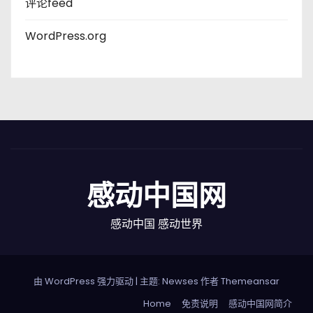
评论feed
WordPress.org
感动中国网
感动中国 感动世界
由 WordPress 强力驱动
|
主题: Newses 作者
Themeansar
Home
免责说明
感动中国网简介