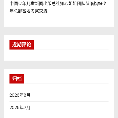
中国少年儿童新闻出版总社知心姐姐团队莅临旗帜少
年总部基地考察交流
近期评论
归档
2026年8月
2026年7月