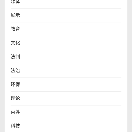
媒体
展示
教育
文化
法制
法治
环保
理论
百姓
科技