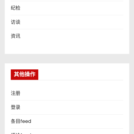
纪检
访谈
资讯
其他操作
注册
登录
条目feed