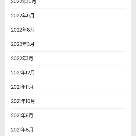
2022年10月
2022年9月
2022年8月
2022年3月
2022年1月
2021年12月
2021年11月
2021年10月
2021年9月
2021年8月