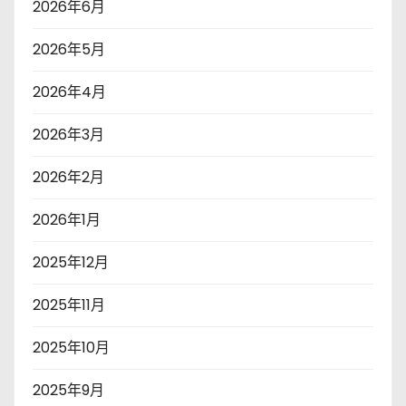
2026年6月
2026年5月
2026年4月
2026年3月
2026年2月
2026年1月
2025年12月
2025年11月
2025年10月
2025年9月