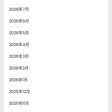
2026年7月
2026年6月
2026年5月
2026年4月
2026年3月
2026年2月
2026年1月
2025年12月
2025年11月