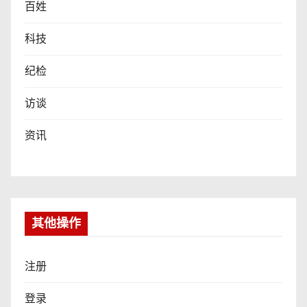
百姓
科技
纪检
访谈
资讯
其他操作
注册
登录