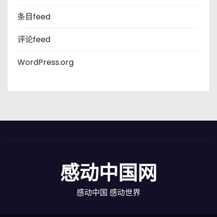
条目feed
评论feed
WordPress.org
感动中国网
感动中国 感动世界