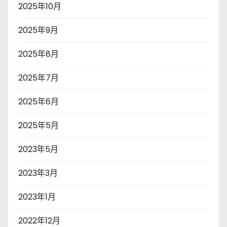
2025年10月
2025年9月
2025年8月
2025年7月
2025年6月
2025年5月
2023年5月
2023年3月
2023年1月
2022年12月