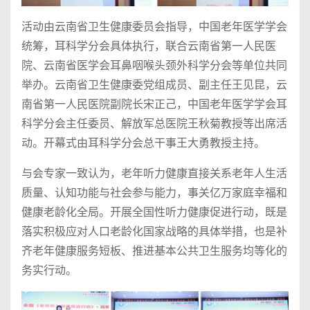
活动由云南省卫生健康委员会指导，中国老年医学学会
统筹，耳科学分会具体执行，联合云南省第一人民医
院、云南省医学会耳鼻咽喉头颈外科学分会等单位共同
举办。云南省卫生健康委党组成员、副主任王见昆，云
南省第一人民医院副院长宋正己，中国老年医学学会耳
科学分会主任委员、解放军总医院王秋菊教授等出席活
动。开幕式由耳科学分会总干事王大勇教授主持。
与会专家一致认为，老年听力健康直接关系老年人生活
质量、认知功能与社会参与能力，事关亿万家庭幸福和
健康老龄化全局。开展全国性听力健康促进行动，既是
落实积极应对人口老龄化国家战略的具体举措，也是补
齐老年健康服务短板、推进基本公共卫生服务均等化的
务实行动。