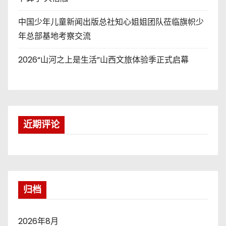
中国少年儿童新闻出版总社知心姐姐团队莅临旗帜少
年总部基地考察交流
2026“山河之上是生活”山西文旅体验季正式启幕
近期评论
归档
2026年8月