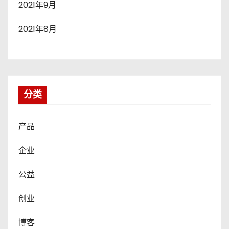
2021年9月
2021年8月
分类
产品
企业
公益
创业
博客