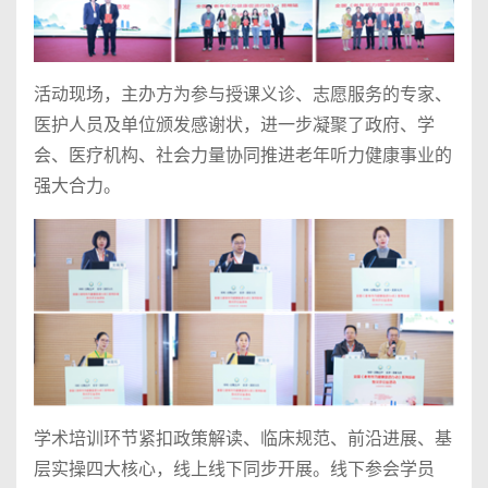
活动现场，主办方为参与授课义诊、志愿服务的专家、
医护人员及单位颁发感谢状，进一步凝聚了政府、学
会、医疗机构、社会力量协同推进老年听力健康事业的
强大合力。
学术培训环节紧扣政策解读、临床规范、前沿进展、基
层实操四大核心，线上线下同步开展。线下参会学员