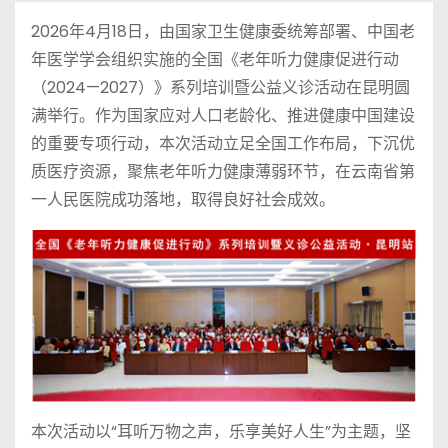
2026年4月18日，由国家卫生健康委统筹部署、中国老
年医学学会组织实施的全国《老年听力健康促进行动
（2024—2027）》系列培训暨公益义诊活动在昆明圆
满举行。作为国家应对人口老龄化、推进健康中国建设
的重要专项行动，本次活动立足全国工作布局，下沉优
质医疗资源，聚焦老年听力健康薄弱环节，在云南省第
一人民医院成功落地，取得良好社会成效。
本次活动以“耳听万物之声，乐享美好人生”为主题，坚