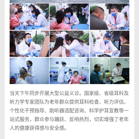
当天下午同步开展大型公益义诊。国家级、省级耳科及
听力学专家团队为老年群众提供耳科检查、听力评估、
个性化干预指导、助听器适配咨询、科学护耳宣教等一
站式服务，群众参与踊跃、反响热烈，切实增强了老年
人的健康获得感与安全感。