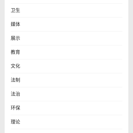
卫生
媒体
展示
教育
文化
法制
法治
环保
理论