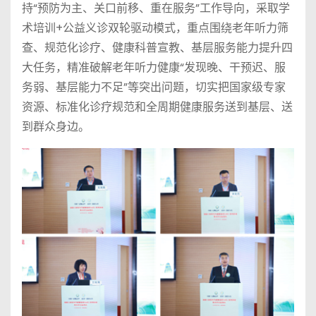
持“预防为主、关口前移、重在服务”工作导向，采取学
术培训+公益义诊双轮驱动模式，重点围绕老年听力筛
查、规范化诊疗、健康科普宣教、基层服务能力提升四
大任务，精准破解老年听力健康“发现晚、干预迟、服
务弱、基层能力不足”等突出问题，切实把国家级专家
资源、标准化诊疗规范和全周期健康服务送到基层、送
到群众身边。