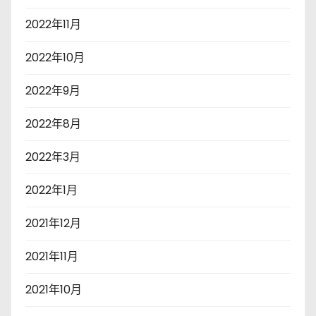
2022年11月
2022年10月
2022年9月
2022年8月
2022年3月
2022年1月
2021年12月
2021年11月
2021年10月