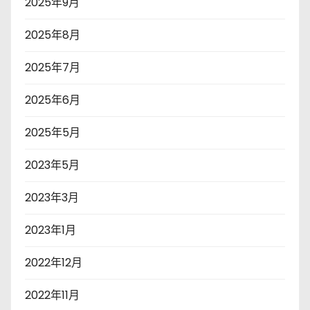
2025年9月
2025年8月
2025年7月
2025年6月
2025年5月
2023年5月
2023年3月
2023年1月
2022年12月
2022年11月