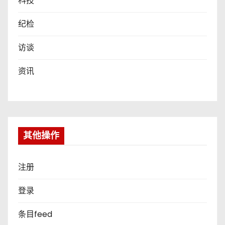
科技
纪检
访谈
资讯
其他操作
注册
登录
条目feed