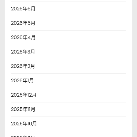
2026年6月
2026年5月
2026年4月
2026年3月
2026年2月
2026年1月
2025年12月
2025年11月
2025年10月