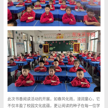
此次书香阅读活动的开展，如春风化雨，浸润童心，它
不仅丰盈了校园文化底蕴，更让阅读的种子在每一位学