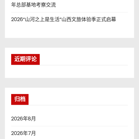
年总部基地考察交流
2026“山河之上是生活”山西文旅体验季正式启幕
近期评论
归档
2026年8月
2026年7月