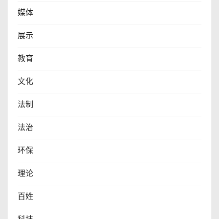
媒体
展示
教育
文化
法制
法治
环保
理论
百姓