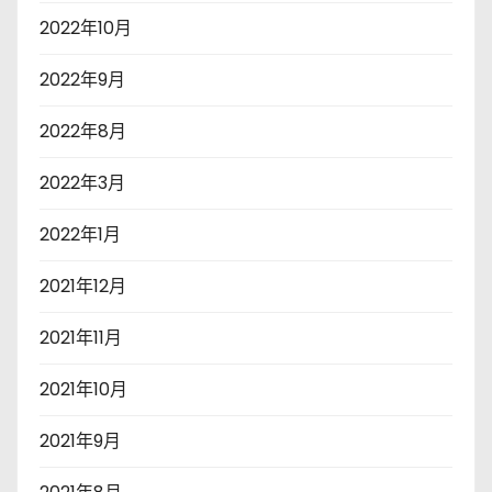
2022年10月
2022年9月
2022年8月
2022年3月
2022年1月
2021年12月
2021年11月
2021年10月
2021年9月