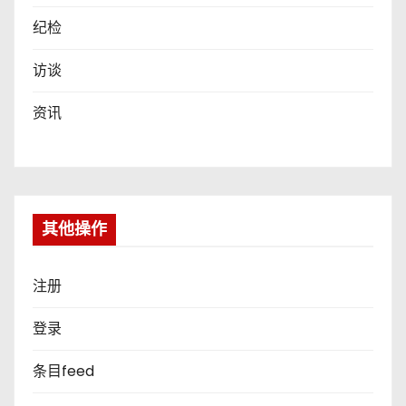
纪检
访谈
资讯
其他操作
注册
登录
条目feed