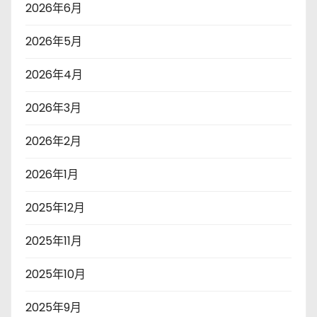
2026年6月
2026年5月
2026年4月
2026年3月
2026年2月
2026年1月
2025年12月
2025年11月
2025年10月
2025年9月