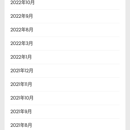
2022年10月
2022年9月
2022年8月
2022年3月
2022年1月
2021年12月
2021年11月
2021年10月
2021年9月
2021年8月