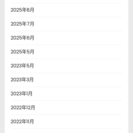
2025年8月
2025年7月
2025年6月
2025年5月
2023年5月
2023年3月
2023年1月
2022年12月
2022年11月