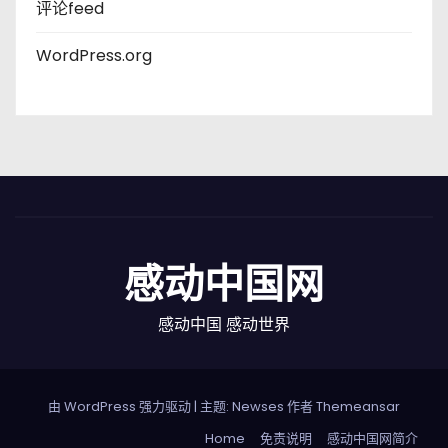
评论feed
WordPress.org
感动中国网
感动中国 感动世界
由 WordPress 强力驱动
|
主题: Newses 作者
Themeansar
Home
免责说明
感动中国网简介