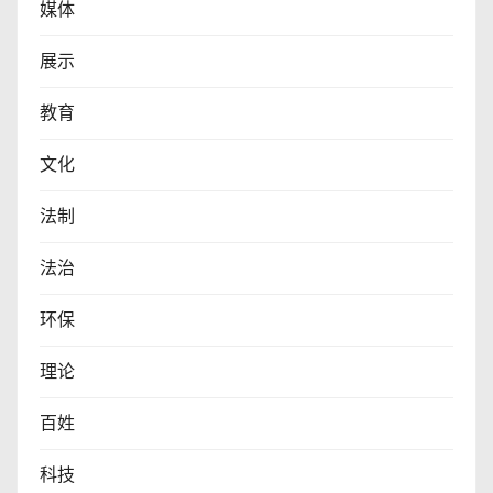
媒体
展示
教育
文化
法制
法治
环保
理论
百姓
科技