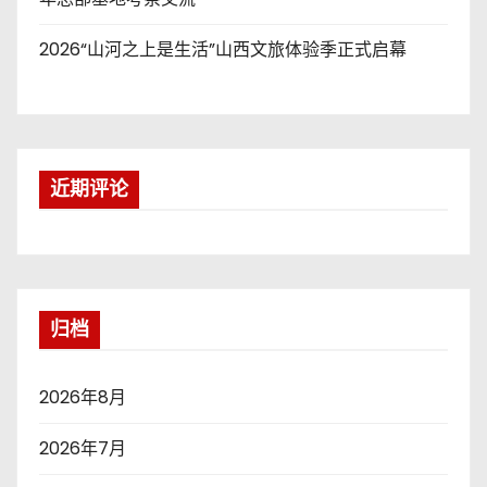
2026“山河之上是生活”山西文旅体验季正式启幕
近期评论
归档
2026年8月
2026年7月