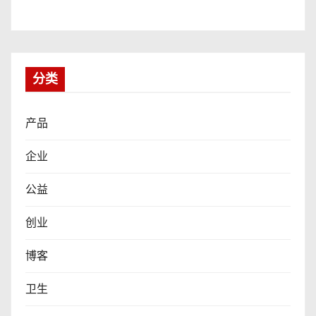
分类
产品
企业
公益
创业
博客
卫生