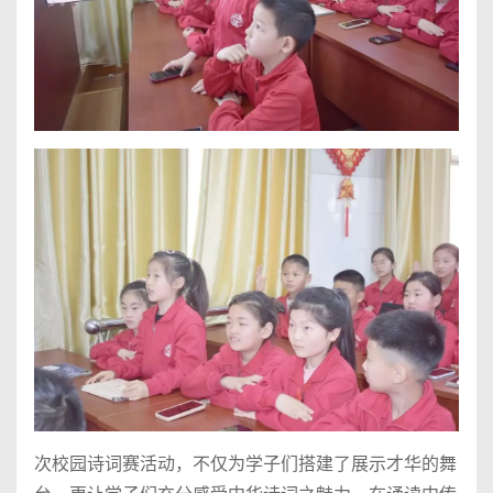
次校园诗词赛活动，不仅为学子们搭建了展示才华的舞