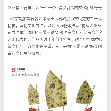
丝路福船背景：为“一带一路”倡议创造的文化象征符号
“丝路福船”是著名艺术家王泓君教授为贯彻党的二十大
精神，坚持文化自信，以艺术为载体推动 “构建人类命
运共同体”，加强“一带一路”沿线国家文化和经贸合作的
艺术代表作。作品历时十年创作筹备，融合中华优秀传
统文化与西方文化等多重元素，是为“一带一路”倡议创
造的文化象征符号。