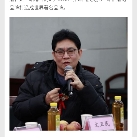
品牌打造成世界著名品牌。