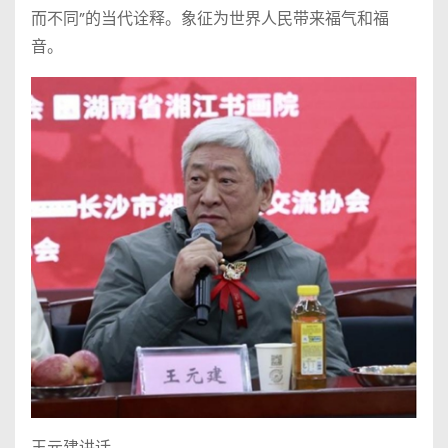
而不同”的当代诠释。象征为世界人民带来福气和福
音。
王元建讲话