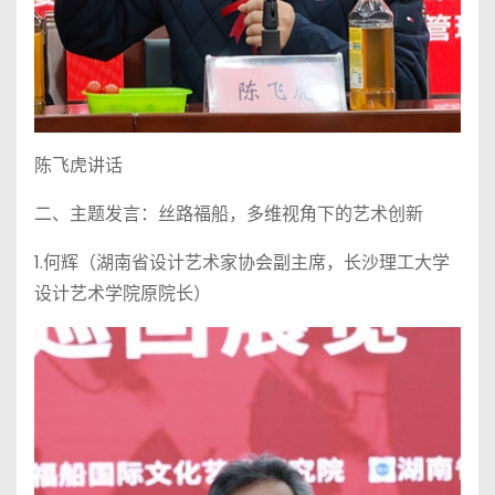
陈飞虎讲话
二、主题发言：丝路福船，多维视角下的艺术创新
1.何辉（湖南省设计艺术家协会副主席，长沙理工大学
设计艺术学院原院长）