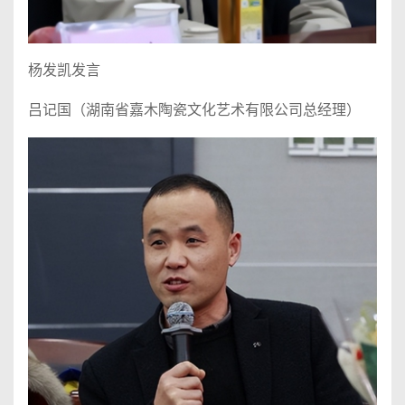
杨发凯发言
吕记国（湖南省嘉木陶瓷文化艺术有限公司总经理）