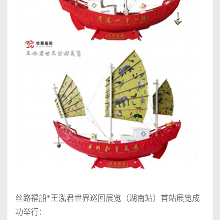
丝路福船*王泓君世界巡回展览（湖南站）首站展览成
功举行：