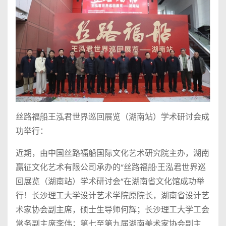
丝路福船王泓君世界巡回展览（湖南站）学术研讨会成
功举行：
近期，由中国丝路福船国际文化艺术研究院主办，湖南
赢征文化艺术有限公司承办的“丝路福船·王泓君世界巡
回展览（湖南站）学术研讨会”在湖南省文化馆成功举
行！长沙理工大学设计艺术学院原院长，湖南省设计艺
术家协会副主席，硕士生导师何辉；长沙理工大学工会
常务副主席李伟；第七至第九届湖南美术家协会副主