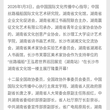
2026年1月3日，由中国国际文化传播中心指导；中国
丝路福船国际文化艺术研究院，湖南省文化馆，湖南省
企业文化促进会，湖南省湘江书画院联合主办，湖南赢
征文化艺术有限公司承办，湖南省青年企业家协会协办
的，湖南省文化创意产业协会，长沙理工大学设计艺术
学院，湖南省诗书画艺术院，长沙市湖湘文化交流协
会，湖南省美术家协会实验艺术委员会，湖南省湖湘名
人书画馆，长沙市芙蓉区美术家协会作为支持单位的
“丝路福船*王泓君世界巡回展览（湖南站）”在长沙市
湖南省文化馆一楼主展厅隆重开幕！
十二届全国政协委员，全国政协外事委员会委员，中国
国际文化传播中心执行主席龙宇翔，湖南省人民政府原
副省长唐之享，湖南省人大常委会原副主任陈叔红，中
共湖南省委组织部原副部长，省人社厅原厅长彭崇谷，
中共湖南省委宣传部原副部长，省广电局原局长，湖南