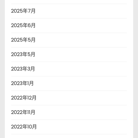
2025年7月
2025年6月
2025年5月
2023年5月
2023年3月
2023年1月
2022年12月
2022年11月
2022年10月