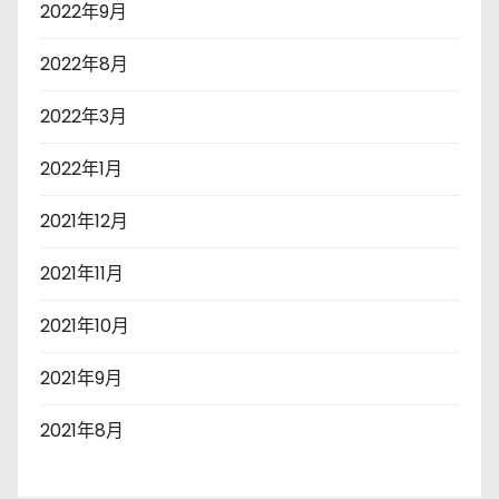
2022年9月
2022年8月
2022年3月
2022年1月
2021年12月
2021年11月
2021年10月
2021年9月
2021年8月