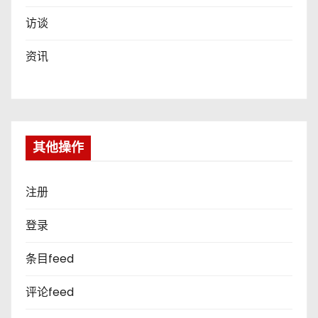
访谈
资讯
其他操作
注册
登录
条目feed
评论feed