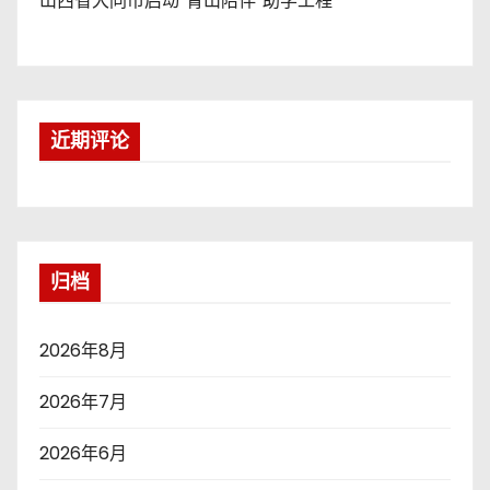
山西省大同市启动“青山陪伴”助学工程
近期评论
归档
2026年8月
2026年7月
2026年6月