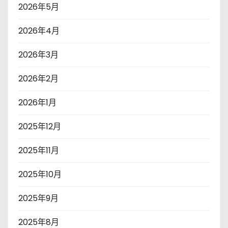
2026年5月
2026年4月
2026年3月
2026年2月
2026年1月
2025年12月
2025年11月
2025年10月
2025年9月
2025年8月