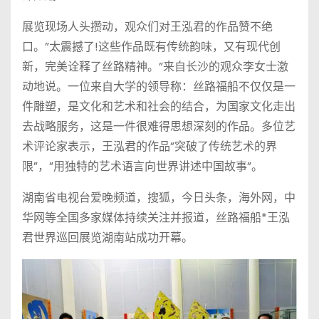
展览现场人头攒动，观众们对王泓君的作品赞不绝
口。”太震撼了!这些作品既有传统韵味，又有现代创
新，完美诠释了丝路精神。”来自长沙的观众李女士激
动地说。一位来自大学的领导称：丝路福船不仅仅是一
件雕塑，是文化和艺术和社会的结合，为国家文化走出
去战略服务，这是一件很难得思想深刻的作品。多位艺
术评论家表示，王泓君的作品”突破了传统艺术的界
限”，”用独特的艺术语言向世界讲述中国故事”。
湖南省电视台爱晚频道，搜狐，今日头条，海外网，中
华网等全国多家媒体持续关注并报道，丝路福船*王泓
君世界巡回展览湖南站成功开幕。