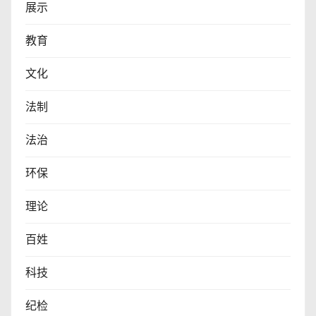
展示
教育
文化
法制
法治
环保
理论
百姓
科技
纪检