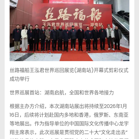
丝路福船王泓君世界巡回展览(湖南站)开幕式剪彩仪式
成功举行
世界巡展首站：湖南启航，全国和世界各地接力
根据主办方介绍，本次湖南站展出将持续至2026年1月
16日，后续将计划赴国内多地和香港，俄罗斯、东南亚
等地展出。作为指导单位的中国国际文化传播中心龙宇
翔主席表示，此次巡展是贯彻党的二十大”文化走出去”