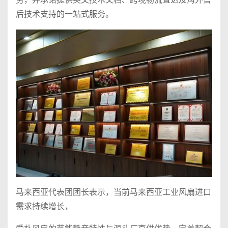
后技术支持的一站式服务。
马来西亚代表团团长表示，当前马来西亚工业风扇进口
需求持续增长，