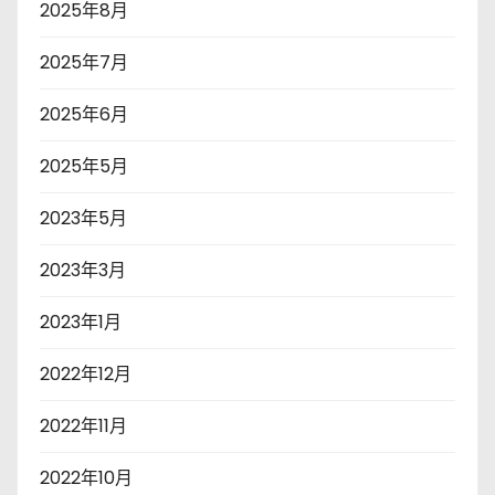
2025年8月
2025年7月
2025年6月
2025年5月
2023年5月
2023年3月
2023年1月
2022年12月
2022年11月
2022年10月