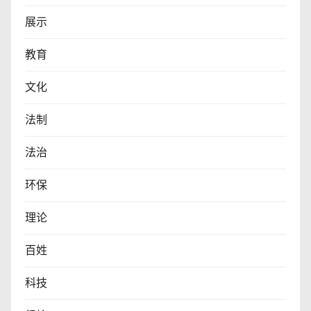
展示
教育
文化
法制
法治
环保
理论
百姓
科技