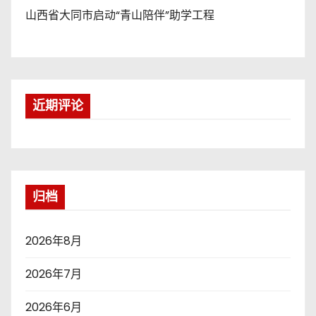
山西省大同市启动“青山陪伴”助学工程
近期评论
归档
2026年8月
2026年7月
2026年6月