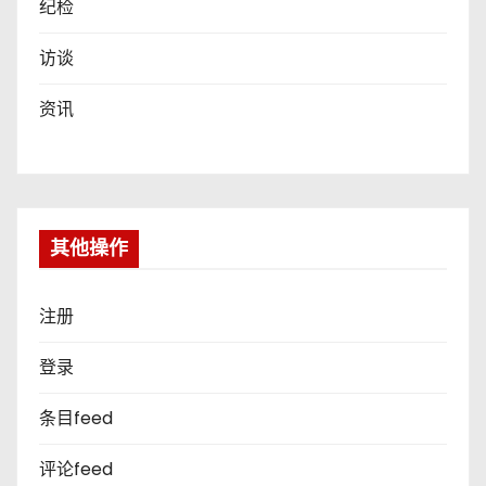
纪检
访谈
资讯
其他操作
注册
登录
条目feed
评论feed