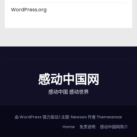
WordPress.org
感动中国网
感动中国 感动世界
由 WordPress 强力驱动
|
主题: Newses 作者
Themeansar
Home
免责说明
感动中国网简介