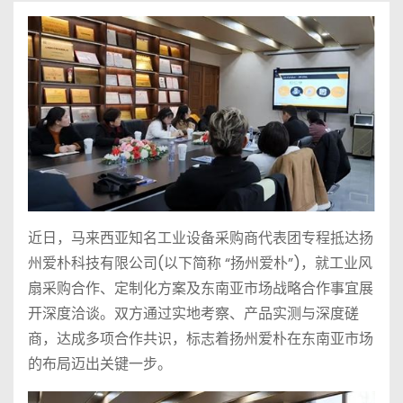
近日，马来西亚知名工业设备采购商代表团专程抵达扬
州爱朴科技有限公司(以下简称 “扬州爱朴”)，就工业风
扇采购合作、定制化方案及东南亚市场战略合作事宜展
开深度洽谈。双方通过实地考察、产品实测与深度磋
商，达成多项合作共识，标志着扬州爱朴在东南亚市场
的布局迈出关键一步。