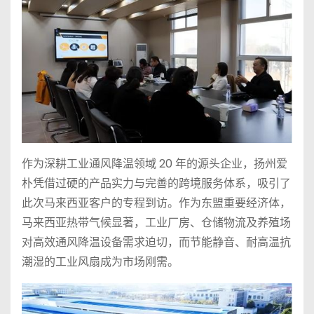
作为深耕工业通风降温领域 20 年的源头企业，扬州爱
朴凭借过硬的产品实力与完善的跨境服务体系，吸引了
此次马来西亚客户的专程到访。作为东盟重要经济体，
马来西亚热带气候显著，工业厂房、仓储物流及养殖场
对高效通风降温设备需求迫切，而节能静音、耐高温抗
潮湿的工业风扇成为市场刚需。