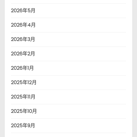
2026年5月
2026年4月
2026年3月
2026年2月
2026年1月
2025年12月
2025年11月
2025年10月
2025年9月