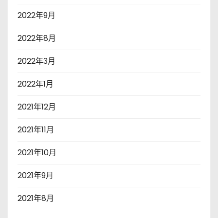
2022年9月
2022年8月
2022年3月
2022年1月
2021年12月
2021年11月
2021年10月
2021年9月
2021年8月