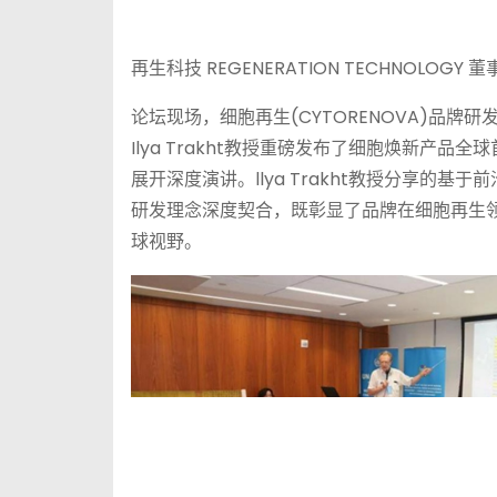
再生科技 REGENERATION TECHNOLOG
论坛现场，细胞再生(CYTORENOVA)品
Ilya Trakht教授重磅发布了细胞焕新产
展开深度演讲。llya Trakht教授分享的基
研发理念深度契合，既彰显了品牌在细胞再生
球视野。