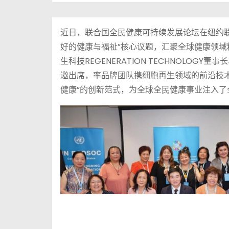
近日，联合国全民健康可持续发展论坛在纽约
好的健康与福祉”核心议题，汇聚全球健康领
生科技REGENERATION TECHNOLOG
邀出席，率品牌团队携细胞再生领域的前沿技
健康”的创新范式，为全球全民健康事业注入了