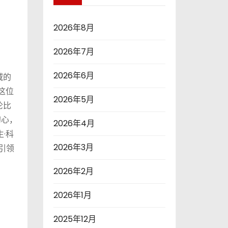
2026年8月
2026年7月
2026年6月
域的
这位
2026年5月
伦比
初心，
2026年4月
·科
2026年3月
引领
2026年2月
2026年1月
2025年12月