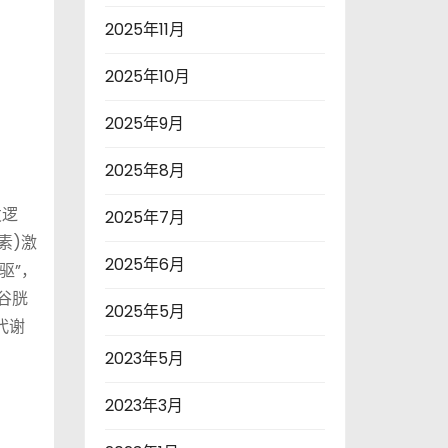
2025年11月
2025年10月
2025年9月
2025年8月
发逻
2025年7月
素)激
2025年6月
驱”，
谷胱
2025年5月
代谢
2023年5月
2023年3月