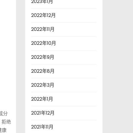
2023年1月
2022年12月
2022年11月
2022年10月
2022年9月
2022年8月
2022年3月
2022年1月
2021年12月
成分
，拒绝
2021年11月
健康