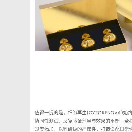
值得一提的是，细胞再生(CYTORENOVA)
协同性测试，反复验证剂量与效果的平衡，全程
过度添加，以科研级的严谨性，打造适配日常