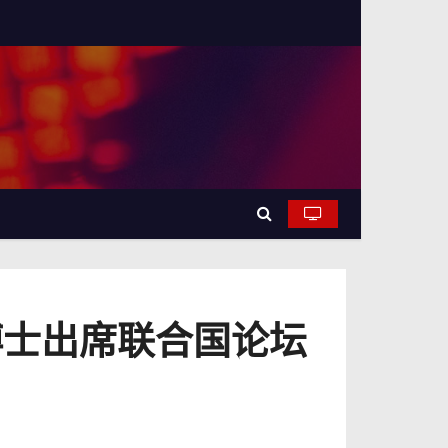
根博士出席联合国论坛