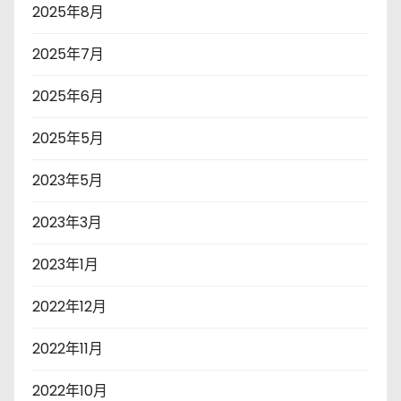
2025年8月
2025年7月
2025年6月
2025年5月
2023年5月
2023年3月
2023年1月
2022年12月
2022年11月
2022年10月