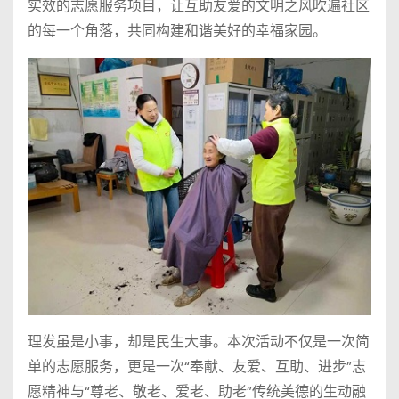
实效的志愿服务项目，让互助友爱的文明之风吹遍社区
的每一个角落，共同构建和谐美好的幸福家园。
理发虽是小事，却是民生大事。本次活动不仅是一次简
单的志愿服务，更是一次“奉献、友爱、互助、进步”志
愿精神与“尊老、敬老、爱老、助老”传统美德的生动融