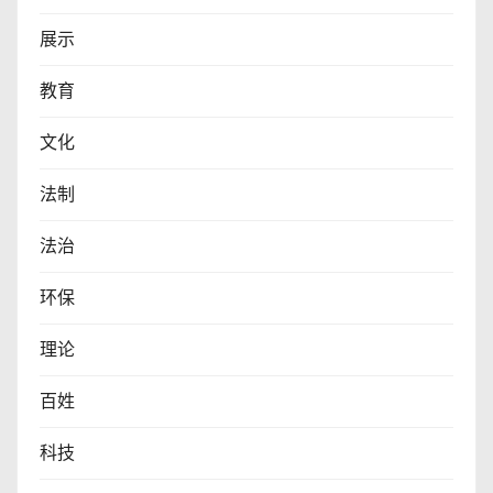
展示
教育
文化
法制
法治
环保
理论
百姓
科技