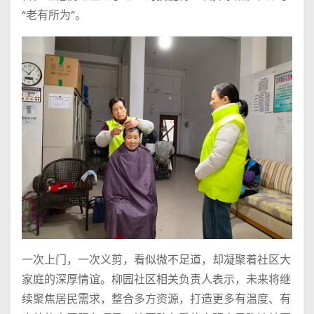
“老有所为”。
一次上门，一次义剪，看似微不足道，却凝聚着社区大
家庭的深厚情谊。柳园社区相关负责人表示，未来将继
续聚焦居民需求，整合多方资源，打造更多有温度、有