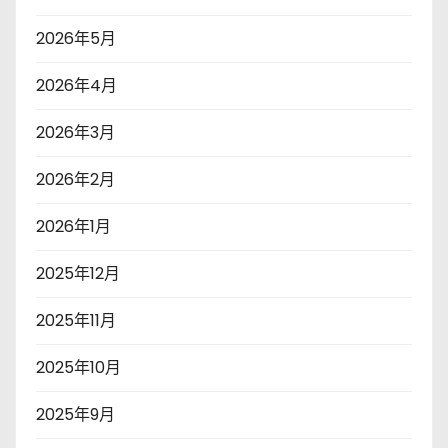
2026年5月
2026年4月
2026年3月
2026年2月
2026年1月
2025年12月
2025年11月
2025年10月
2025年9月