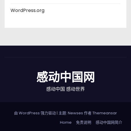
WordPress.org
感动中国网
感动中国 感动世界
由 WordPress 强力驱动
|
主题: Newses 作者
Themeansar
Home
免责说明
感动中国网简介