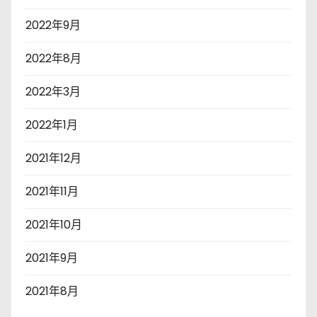
2022年9月
2022年8月
2022年3月
2022年1月
2021年12月
2021年11月
2021年10月
2021年9月
2021年8月