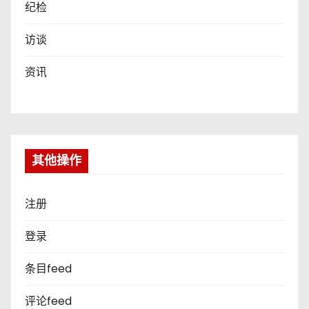
纪检
访谈
资讯
其他操作
注册
登录
条目feed
评论feed