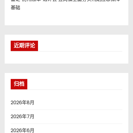
基础
近期评论
归档
2026年8月
2026年7月
2026年6月