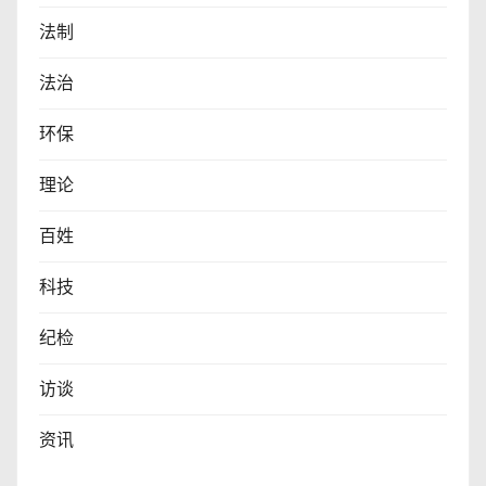
法制
法治
环保
理论
百姓
科技
纪检
访谈
资讯