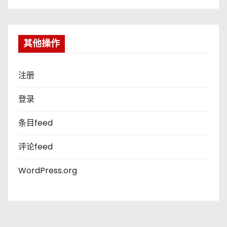
其他操作
注册
登录
条目feed
评论feed
WordPress.org