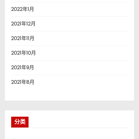
2022年1月
2021年12月
2021年11月
2021年10月
2021年9月
2021年8月
分类