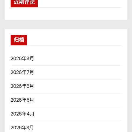
近期评论
归档
2026年8月
2026年7月
2026年6月
2026年5月
2026年4月
2026年3月