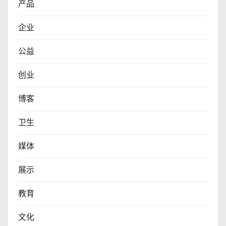
产品
企业
公益
创业
博客
卫生
媒体
展示
教育
文化