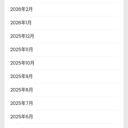
2026年2月
2026年1月
2025年12月
2025年11月
2025年10月
2025年9月
2025年8月
2025年7月
2025年6月