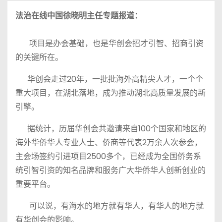
法治在线中国徐晓明主任专题报道：
项目是办会基础，也是华创会招才引智、招商引资
的关键所在。
华创会走过20年，一批批海外高精尖人才，一个个
重大项目，在湖北落地，成为推动湖北高质量发展的新
引擎。
据统计，历届华创会共邀请来自100个国家和地区的
海外华侨华人专业人士、侨商等代表2万余人次参会，
主会场签约引进项目2500多个，已经成为全国侨务系
统引智引资的知名品牌和服务广大华侨华人创新创业的
重要平台。
可以说，有海水的地方就有华人，有华人的地方就
有华创会的影响。