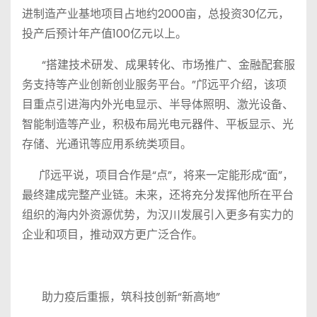
进制造产业基地项目占地约2000亩，总投资30亿元，
投产后预计年产值100亿元以上。
“搭建技术研发、成果转化、市场推广、金融配套服
务支持等产业创新创业服务平台。”邝远平介绍，该项
目重点引进海内外光电显示、半导体照明、激光设备、
智能制造等产业，积极布局光电元器件、平板显示、光
存储、光通讯等应用系统类项目。
邝远平说，项目合作是“点”，将来一定能形成“面”，
最终建成完整产业链。未来，还将充分发挥他所在平台
组织的海内外资源优势，为汉川发展引入更多有实力的
企业和项目，推动双方更广泛合作。
助力疫后重振，筑科技创新“新高地”