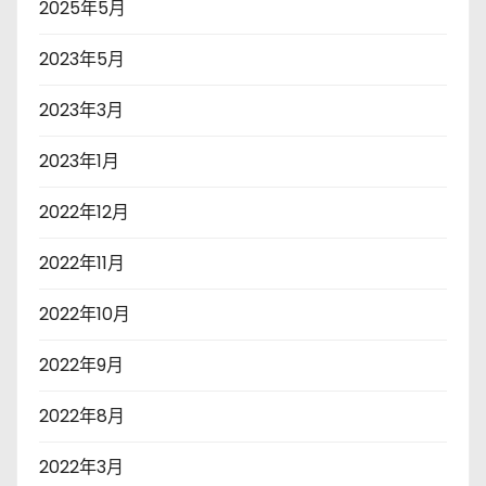
2025年5月
2023年5月
2023年3月
2023年1月
2022年12月
2022年11月
2022年10月
2022年9月
2022年8月
2022年3月