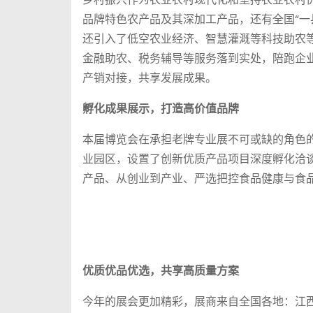
品牌特色农产品及其深加工产品，还有全国“一
还引入了低空农业经济、智慧灌溉等科技助农
金融助农、税务辅导等服务落到实处，陪跑企
产销对接，共享发展成果。
孵化成果展示，打造高价值品牌
本届博览会在承担老牌专业展不可或缺的角色的
业园区，设置了创新优质产品项目深度孵化洽
产品、从创业到产业、严选把控食品健康与食品
优质优品优选，共享高质量方案
今年的展会更加精彩，展商来自全国各地：江