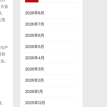
，大会
2026年8月
读、
实现
2026年7月
2026年6月
2026年5月
构与产
意到
2026年4月
企业。
2026年3月
2026年2月
2026年1月
2025年12月
建、