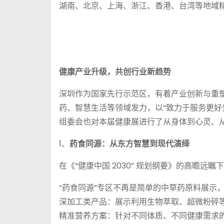
湖南、北京、上海、浙江、香港、台湾等地域
健康产业升级，共创行业新趋势
深圳作为国家先行示范区，有着产业创新与重
药、智慧生活等领域发力，以“致力于服务更好
组委会也对本届健康展进行了从身体到心灵、
1、
药食同源：从东方智慧到现代演绎
在《“健康中国 2030” 规划纲要》的高瞻远
“药食同源”专区不再是简单的中草药原料展示
深加工类产品：展示利用生物萃取、超微粉碎
精准营养方案：针对不同体质、不同健康需求