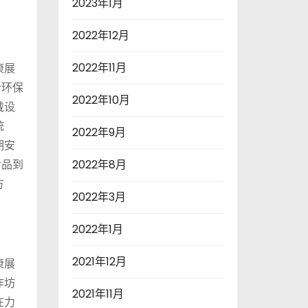
2023年1月
2022年12月
2022年11月
康展
合环保
2022年10月
戴设
统
2022年9月
期安
食品到
2022年8月
方
2022年3月
2022年1月
2021年12月
康展
作坊
2021年11月
在力