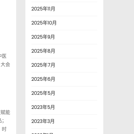
2025年11月
2025年10月
2025年9月
2025年8月
中医
，大会
2025年7月
2025年6月
2025年5月
2023年5月
技赋能
品；
2023年3月
；时