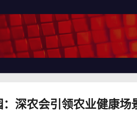
园：深农会引领农业健康场