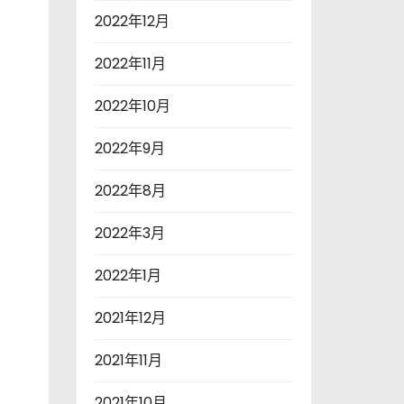
2022年12月
2022年11月
2022年10月
2022年9月
2022年8月
2022年3月
2022年1月
2021年12月
2021年11月
2021年10月