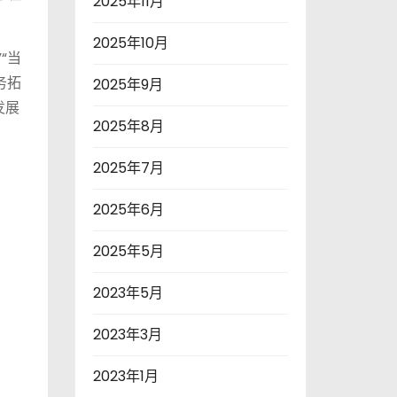
2025年11月
2025年10月
“当
务拓
2025年9月
发展
2025年8月
2025年7月
2025年6月
2025年5月
2023年5月
2023年3月
2023年1月