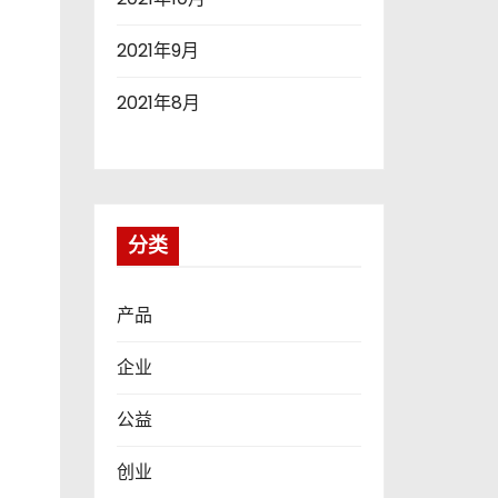
2021年9月
2021年8月
分类
产品
企业
公益
创业