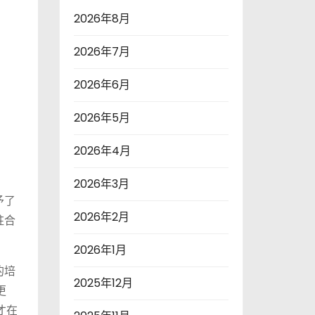
2026年8月
2026年7月
2026年6月
2026年5月
2026年4月
2026年3月
予了
2026年2月
驻合
2026年1月
的培
2025年12月
更
才在