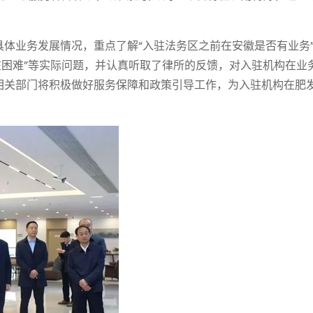
体业务发展情况，重点了解“入驻法务区之前在安徽是否有业务”
在困难”等实际问题，并认真听取了律所的反馈，对入驻机构在业
相关部门将积极做好服务保障和政策引导工作，为入驻机构在肥