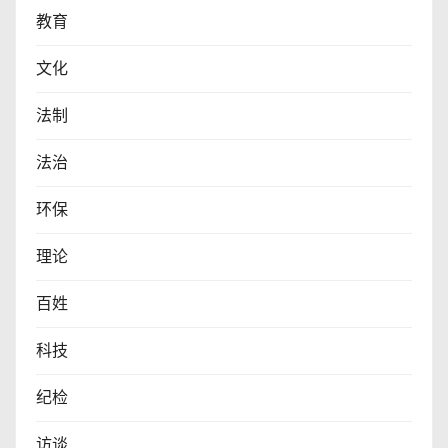
教育
文化
法制
法治
环保
理论
百姓
科技
纪检
访谈