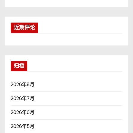
近期评论
归档
2026年8月
2026年7月
2026年6月
2026年5月