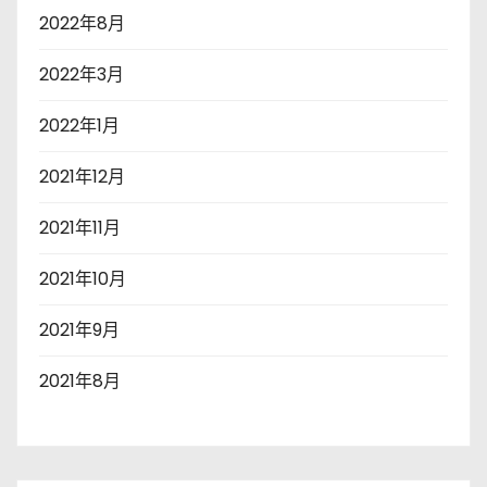
2022年8月
2022年3月
2022年1月
2021年12月
2021年11月
2021年10月
2021年9月
2021年8月