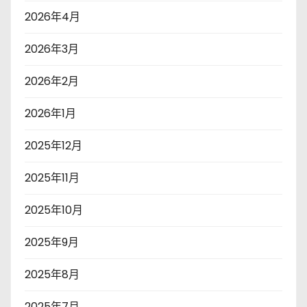
2026年4月
2026年3月
2026年2月
2026年1月
2025年12月
2025年11月
2025年10月
2025年9月
2025年8月
2025年7月