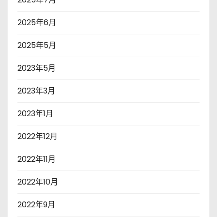
2025年6月
2025年5月
2023年5月
2023年3月
2023年1月
2022年12月
2022年11月
2022年10月
2022年9月