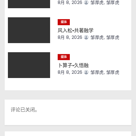
8月 8, 2026
邹厚虎, 邹厚虎
媒体
风入松·共著融学
8月 8, 2026
邹厚虎, 邹厚虎
媒体
卜算子·久悟融
8月 8, 2026
邹厚虎, 邹厚虎
评论已关闭。