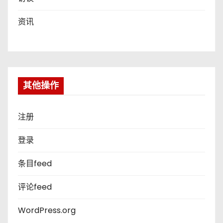
资讯
其他操作
注册
登录
条目feed
评论feed
WordPress.org