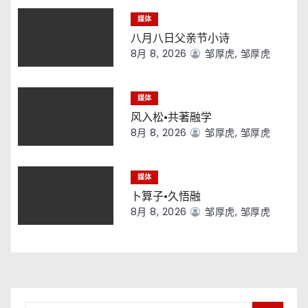
媒体
八月八日父亲节小诗
8月 8, 2026
邹厚虎, 邹厚虎
媒体
风入松·共著融学
8月 8, 2026
邹厚虎, 邹厚虎
媒体
卜算子·久悟融
8月 8, 2026
邹厚虎, 邹厚虎