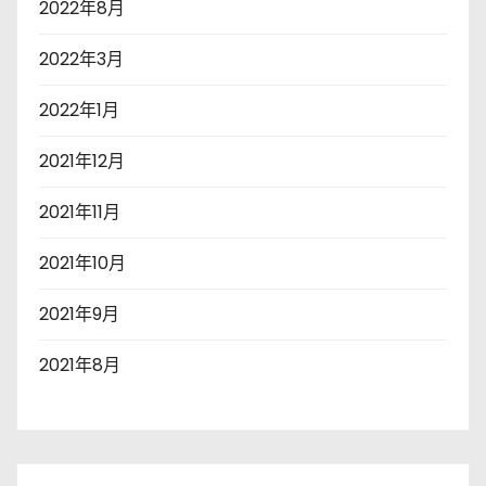
2022年8月
2022年3月
2022年1月
2021年12月
2021年11月
2021年10月
2021年9月
2021年8月