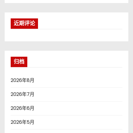
近期评论
归档
2026年8月
2026年7月
2026年6月
2026年5月