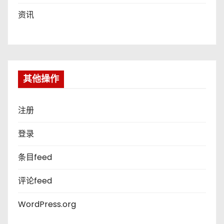
资讯
其他操作
注册
登录
条目feed
评论feed
WordPress.org