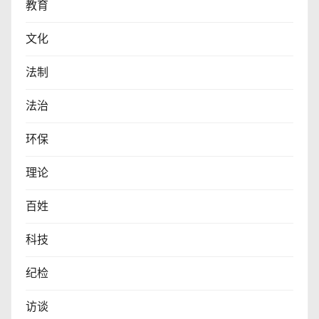
教育
文化
法制
法治
环保
理论
百姓
科技
纪检
访谈