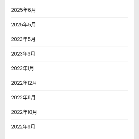
2025年6月
2025年5月
2023年5月
2023年3月
2023年1月
2022年12月
2022年11月
2022年10月
2022年9月