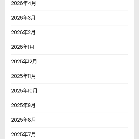
2026年4月
2026年3月
2026年2月
2026年1月
2025年12月
2025年11月
2025年10月
2025年9月
2025年8月
2025年7月