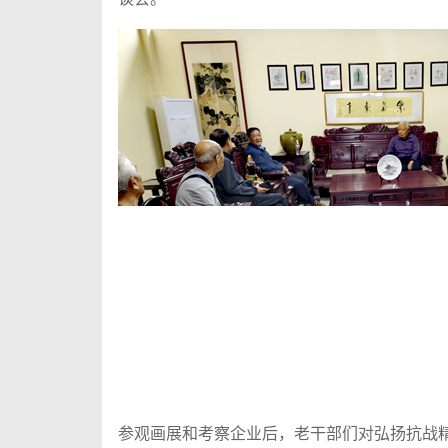
参观画展和考察企业后，老干部们对弘扬抗战