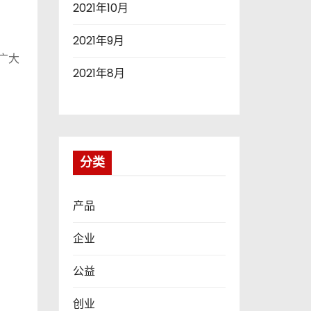
2021年10月
2021年9月
广大
2021年8月
分类
产品
企业
公益
创业