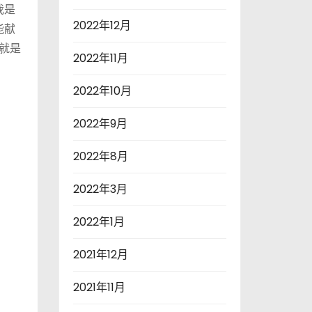
我是
2022年12月
能献
就是
2022年11月
2022年10月
2022年9月
2022年8月
2022年3月
2022年1月
2021年12月
2021年11月