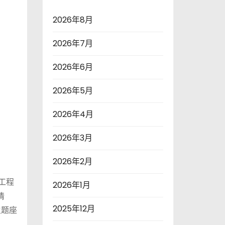
2026年8月
2026年7月
2026年6月
2026年5月
2026年4月
2026年3月
2026年2月
工程
2026年1月
情
2025年12月
主题座