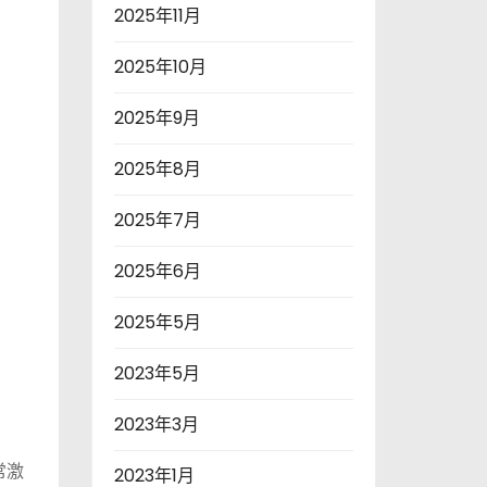
2025年11月
2025年10月
2025年9月
2025年8月
2025年7月
2025年6月
2025年5月
2023年5月
2023年3月
常激
2023年1月