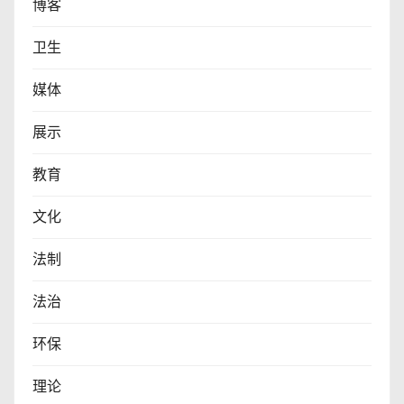
博客
卫生
媒体
展示
教育
文化
法制
法治
环保
理论