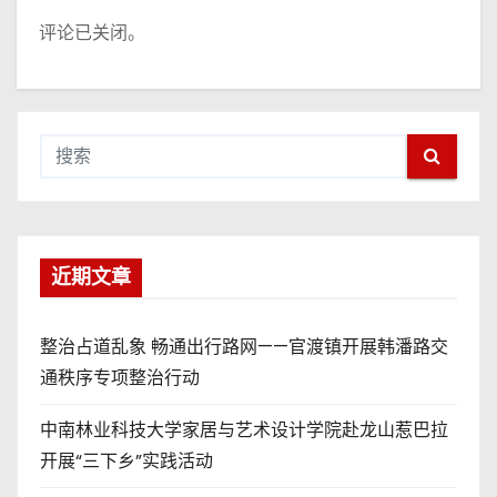
评论已关闭。
近期文章
整治占道乱象 畅通出行路网——官渡镇开展韩潘路交
通秩序专项整治行动
中南林业科技大学家居与艺术设计学院赴龙山惹巴拉
开展“三下乡”实践活动