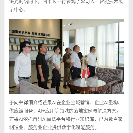
洪光的陪同下，唐市长一行参观了公司人工智能技术展
示中心。
于向荣详细介绍芒果AI在企业全域营销、企业AI重构、
供应链服务、AI+应用等领域的落地案例与解决方案。
芒果AI依托自研AI算法平台和行业知识库，已为数百家
制造业、服务业企业提供数字化赋能服务。