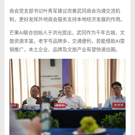
商会党支部书记叶秀军建议完善武冈商会沟通交流机
制，更好发挥外地商会服务支持本地经济发展的作用。
芒果AI联合创始人于洪光提出，武冈作为千年古城，文
旅资源丰富，老字号品牌多，交通便利，若能借助AI营
销推广，本土企业、品牌及文旅产业有望快速出圈。