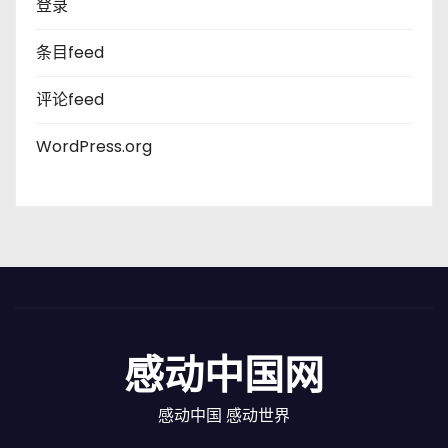
登录
条目feed
评论feed
WordPress.org
感动中国网
感动中国 感动世界