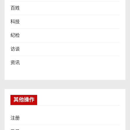
百姓
科技
纪检
访谈
资讯
其他操作
注册