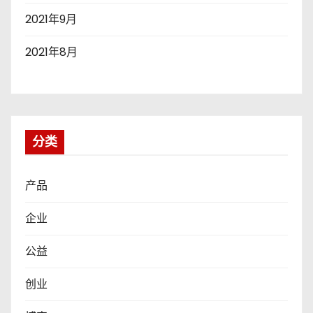
2021年9月
2021年8月
分类
产品
企业
公益
创业