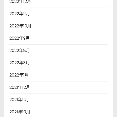
2022年12月
2022年11月
2022年10月
2022年9月
2022年8月
2022年3月
2022年1月
2021年12月
2021年11月
2021年10月