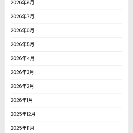
2026年8月
2026年7月
2026年6月
2026年5月
2026年4月
2026年3月
2026年2月
2026年1月
2025年12月
2025年11月