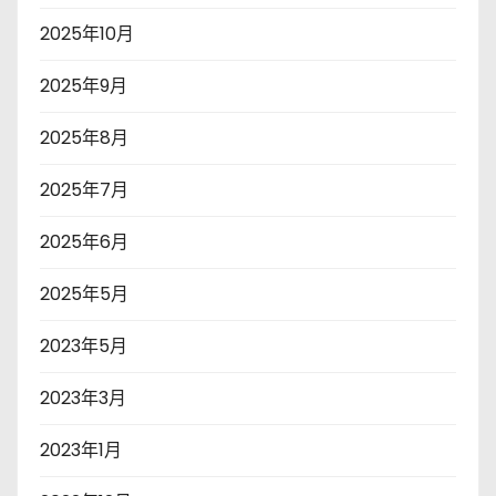
2025年10月
2025年9月
2025年8月
2025年7月
2025年6月
2025年5月
2023年5月
2023年3月
2023年1月