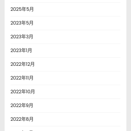
2025年5月
2023年5月
2023年3月
2023年1月
2022年12月
2022年11月
2022年10月
2022年9月
2022年8月