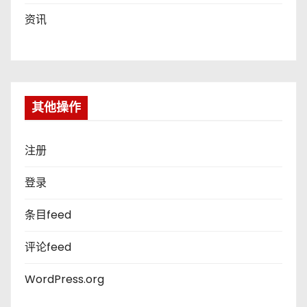
资讯
其他操作
注册
登录
条目feed
评论feed
WordPress.org