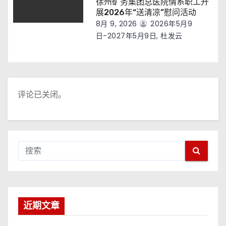
徐州矿务集团总医院情系职工开
展2026年“送清凉”慰问活动
8月 9, 2026
2026年5月9
日-2027年5月9日, 杜发云
评论已关闭。
近期文章