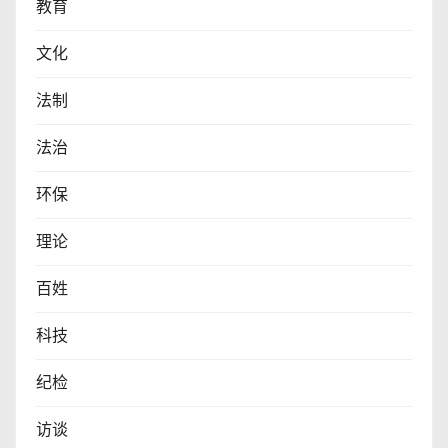
教育
文化
法制
法治
环保
理论
百姓
科技
纪检
访谈