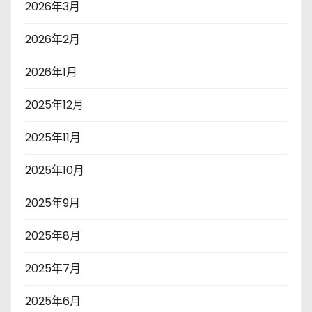
2026年3月
2026年2月
2026年1月
2025年12月
2025年11月
2025年10月
2025年9月
2025年8月
2025年7月
2025年6月