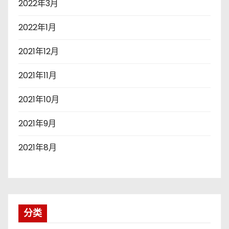
2022年3月
2022年1月
2021年12月
2021年11月
2021年10月
2021年9月
2021年8月
分类