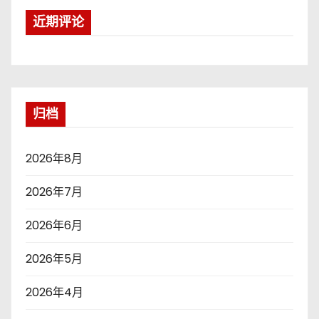
近期评论
归档
2026年8月
2026年7月
2026年6月
2026年5月
2026年4月