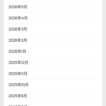
2026年5月
2026年4月
2026年3月
2026年2月
2026年1月
2025年12月
2025年11月
2025年10月
2025年9月