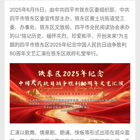
2025年8月15日，由中共四平市铁东区委组织部、中共
四平市铁东区委宣传部主办，铁东区黄土坑街道党工
委、办事处、铁东区文旅局、四平市全民阅读协会承办
的以“铭记历史、缅怀先烈、珍爱和平、开创未来”为主
题的四平市铁东区2025年纪念中国人民抗日战争胜利
80周年文艺汇演在铁东区政府礼堂举行。
汇演以歌舞、情景剧、朗诵、快板等形式出现在观众面