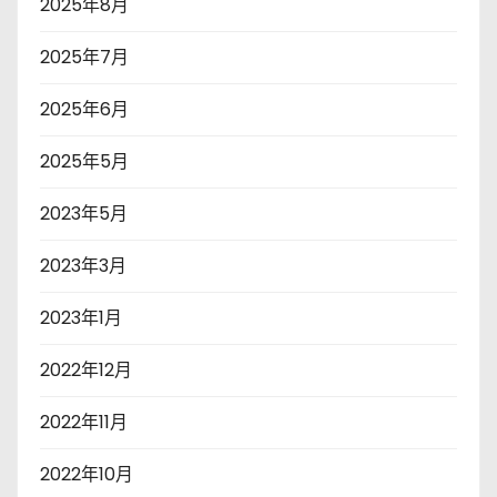
2025年8月
2025年7月
2025年6月
2025年5月
2023年5月
2023年3月
2023年1月
2022年12月
2022年11月
2022年10月