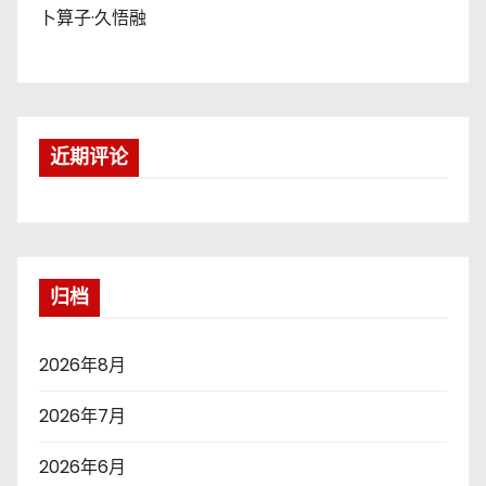
卜算子·久悟融
近期评论
归档
2026年8月
2026年7月
2026年6月