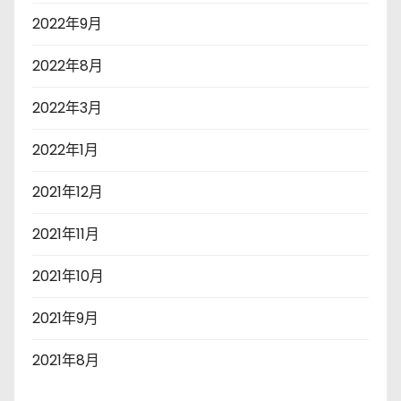
2022年9月
2022年8月
2022年3月
2022年1月
2021年12月
2021年11月
2021年10月
2021年9月
2021年8月