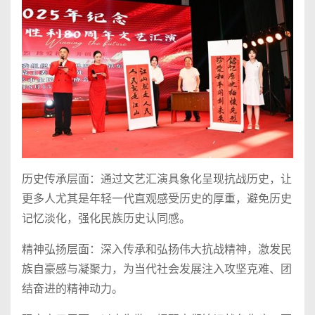
历史传承层面：通过文艺汇演具象化呈现抗战历史，让
更多人尤其是年轻一代直观感受历史的厚重，避免历史
记忆淡化，强化民族历史认同感。
精神弘扬层面：深入传承和弘扬伟大抗战精神，激发民
族自豪感与凝聚力，为当代社会发展注入攻坚克难、团
结奋进的精神动力。