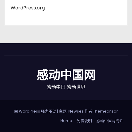
WordPress.org
感动中国网
感动中国 感动世界
由 WordPress 强力驱动
|
主题: Newses 作者
Themeansar
Home
免责说明
感动中国网简介