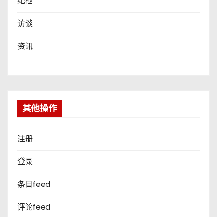
纪检
访谈
资讯
其他操作
注册
登录
条目feed
评论feed