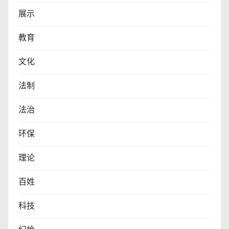
展示
教育
文化
法制
法治
环保
理论
百姓
科技