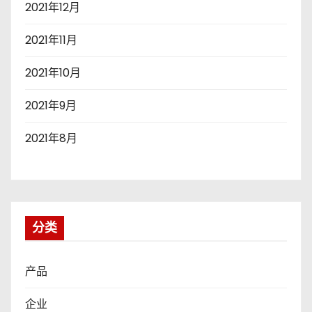
2021年12月
2021年11月
2021年10月
2021年9月
2021年8月
分类
产品
企业