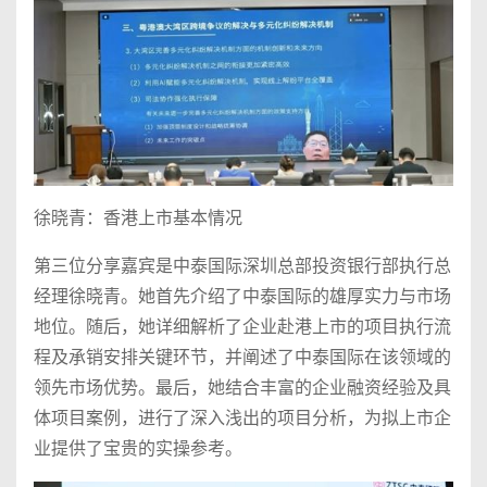
徐晓青：香港上市基本情况
第三位分享嘉宾是中泰国际深圳总部投资银行部执行总
经理徐晓青。她首先介绍了中泰国际的雄厚实力与市场
地位。随后，她详细解析了企业赴港上市的项目执行流
程及承销安排关键环节，并阐述了中泰国际在该领域的
领先市场优势。最后，她结合丰富的企业融资经验及具
体项目案例，进行了深入浅出的项目分析，为拟上市企
业提供了宝贵的实操参考。