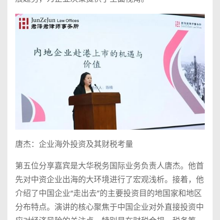
唐杰：企业海外投资及其财税考量
第五位分享嘉宾是大华税务国际业务负责人唐杰。他首
先对中资企业出海的大环境进行了宏观浅析。接着，他
介绍了中国企业“走出去”的主要投资目的地国家和地区
分布特点。演讲的核心聚焦于中国企业对外直接投资中