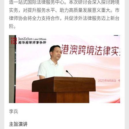
造一站式国际法律服务中心。本次研讨会深入探讨跨境
实务，对提升服务水平、助力高质量发展意义重大。市
律师协会将全力支持合作，共促涉外法律服务迈上新台
阶。
李兵
主旨演讲