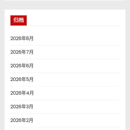
归档
2026年8月
2026年7月
2026年6月
2026年5月
2026年4月
2026年3月
2026年2月