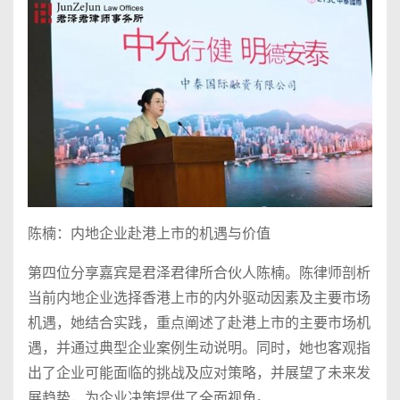
陈楠：内地企业赴港上市的机遇与价值
第四位分享嘉宾是君泽君律所合伙人陈楠。陈律师剖析
当前内地企业选择香港上市的内外驱动因素及主要市场
机遇，她结合实践，重点阐述了赴港上市的主要市场机
遇，并通过典型企业案例生动说明。同时，她也客观指
出了企业可能面临的挑战及应对策略，并展望了未来发
展趋势，为企业决策提供了全面视角。