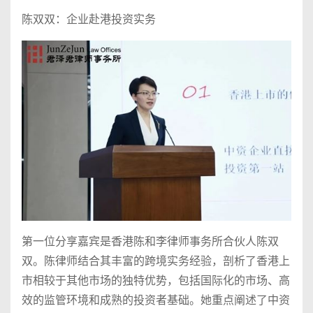
陈双双：企业赴港投资实务
第一位分享嘉宾是香港陈和李律师事务所合伙人陈双
双。陈律师结合其丰富的跨境实务经验，剖析了香港上
市相较于其他市场的独特优势，包括国际化的市场、高
效的监管环境和成熟的投资者基础。她重点阐述了中资