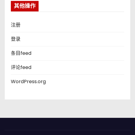
其他操作
注册
登录
条目feed
评论feed
WordPress.org