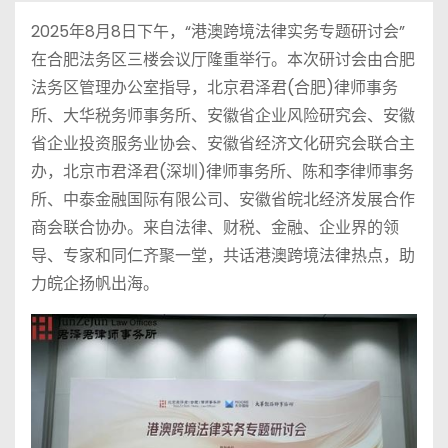
2025年8月8日下午，“港澳跨境法律实务专题研讨会”
在合肥法务区三楼会议厅隆重举行。本次研讨会由合肥
法务区管理办公室指导，北京君泽君(合肥)律师事务
所、大华税务师事务所、安徽省企业风险研究会、安徽
省企业投资服务业协会、安徽省经济文化研究会联合主
办，北京市君泽君(深圳)律师事务所、陈和李律师事务
所、中泰金融国际有限公司、安徽省皖北经济发展合作
商会联合协办。来自法律、财税、金融、企业界的领
导、专家和同仁齐聚一堂，共话港澳跨境法律热点，助
力皖企扬帆出海。