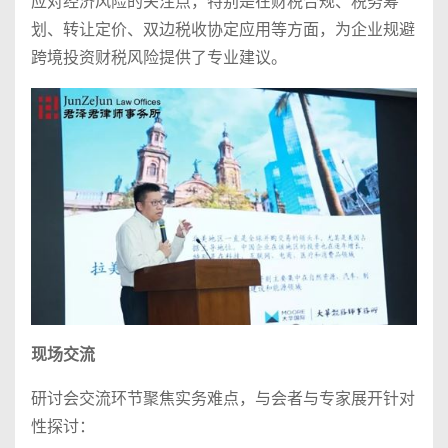
应对经济风险的关注点，特别是在财税合规、税务筹
划、转让定价、双边税收协定应用等方面，为企业规避
跨境投资财税风险提供了专业建议。
现场交流
研讨会交流环节聚焦实务难点，与会者与专家展开针对
性探讨：