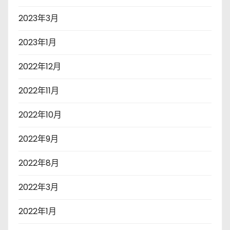
2023年3月
2023年1月
2022年12月
2022年11月
2022年10月
2022年9月
2022年8月
2022年3月
2022年1月