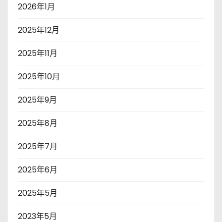
2026年1月
2025年12月
2025年11月
2025年10月
2025年9月
2025年8月
2025年7月
2025年6月
2025年5月
2023年5月