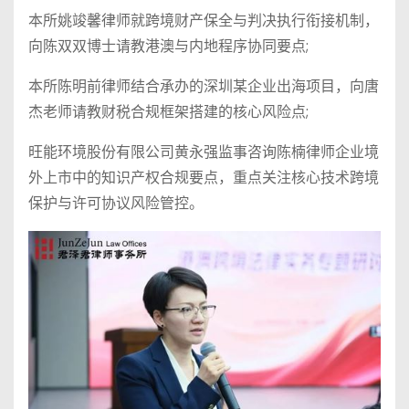
本所姚竣馨律师就跨境财产保全与判决执行衔接机制，
向陈双双博士请教港澳与内地程序协同要点;
本所陈明前律师结合承办的深圳某企业出海项目，向唐
杰老师请教财税合规框架搭建的核心风险点;
旺能环境股份有限公司黄永强监事咨询陈楠律师企业境
外上市中的知识产权合规要点，重点关注核心技术跨境
保护与许可协议风险管控。