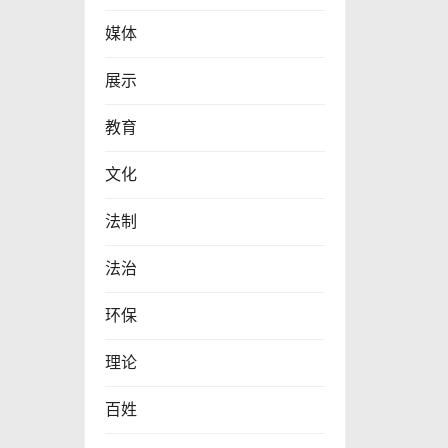
媒体
展示
教育
文化
法制
法治
环保
理论
百姓