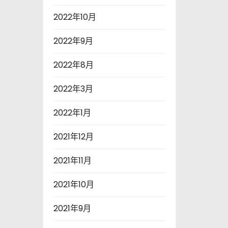
2022年10月
2022年9月
2022年8月
2022年3月
2022年1月
2021年12月
2021年11月
2021年10月
2021年9月