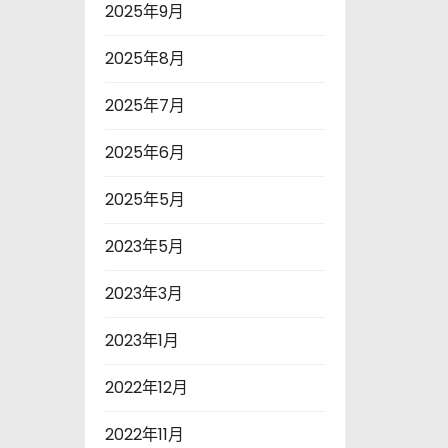
2025年9月
2025年8月
2025年7月
2025年6月
2025年5月
2023年5月
2023年3月
2023年1月
2022年12月
2022年11月