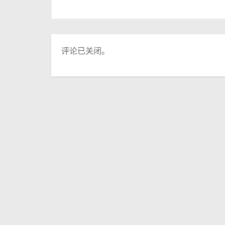
评论已关闭。