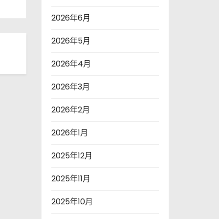
2026年6月
2026年5月
2026年4月
2026年3月
2026年2月
2026年1月
2025年12月
2025年11月
2025年10月