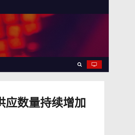
供应数量持续增加