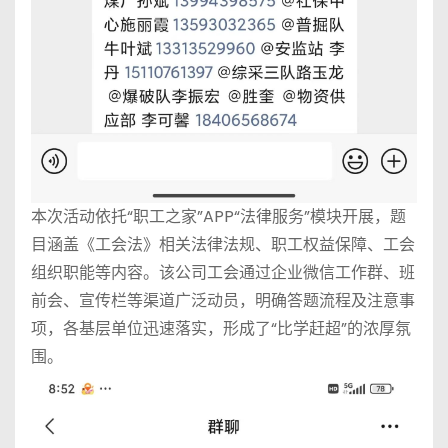
本次活动依托“职工之家”APP“法律服务”模块开展，题
目涵盖《工会法》相关法律法规、职工权益保障、工会
组织职能等内容。该公司工会通过企业微信工作群、班
前会、宣传栏等渠道广泛动员，明确答题流程及注意事
项，各基层单位迅速落实，形成了“比学赶超”的浓厚氛
围。