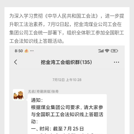
为深入学习贯彻《中华人民共和国工会法》，进一步提
升职工法治素养，7月12日起，挖金湾煤业公司工会在
集团公司工会统一部署下，组织全体职工参加全国职工
工会法知识线上答题活动。