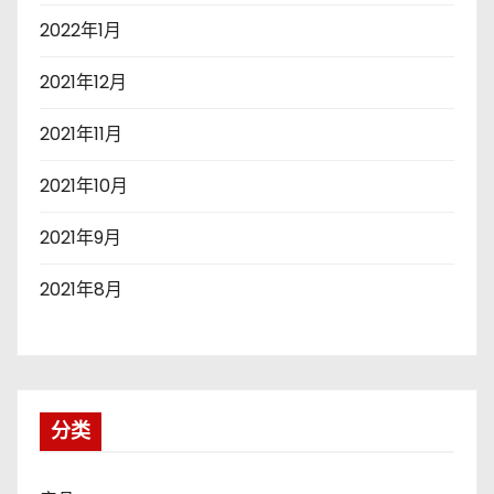
2022年1月
2021年12月
2021年11月
2021年10月
2021年9月
2021年8月
分类