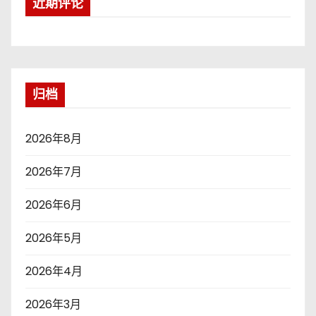
近期评论
归档
2026年8月
2026年7月
2026年6月
2026年5月
2026年4月
2026年3月