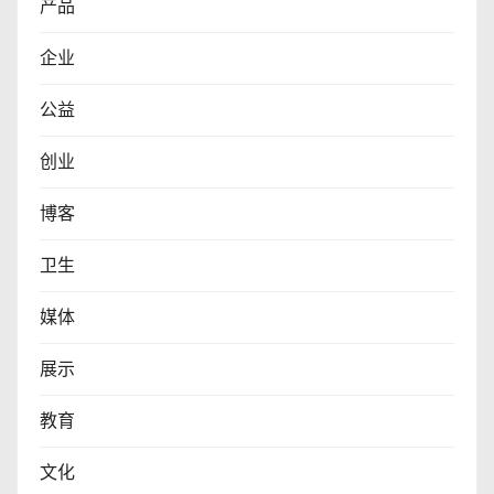
产品
企业
公益
创业
博客
卫生
媒体
展示
教育
文化