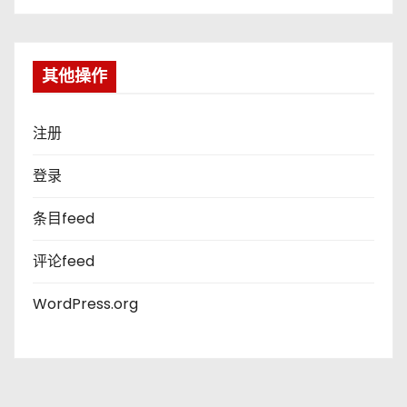
其他操作
注册
登录
条目feed
评论feed
WordPress.org