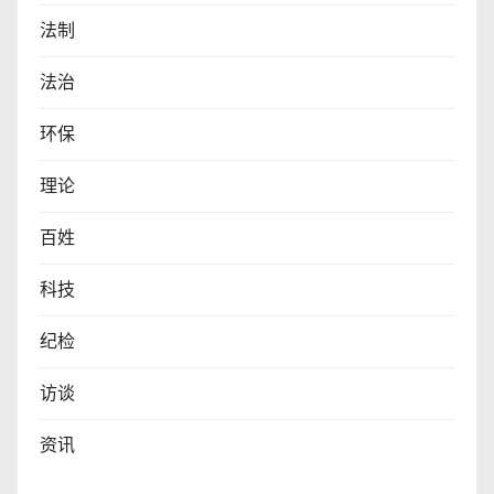
法制
法治
环保
理论
百姓
科技
纪检
访谈
资讯