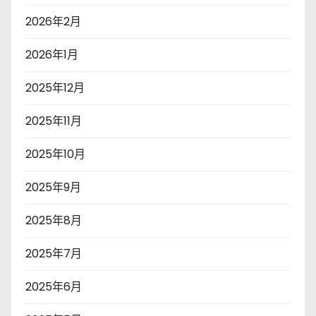
2026年2月
2026年1月
2025年12月
2025年11月
2025年10月
2025年9月
2025年8月
2025年7月
2025年6月