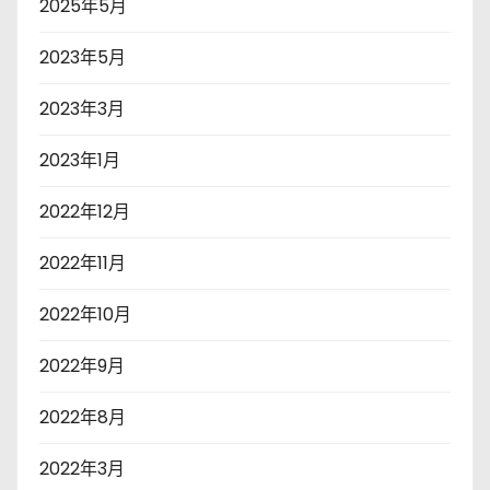
2025年5月
2023年5月
2023年3月
2023年1月
2022年12月
2022年11月
2022年10月
2022年9月
2022年8月
2022年3月