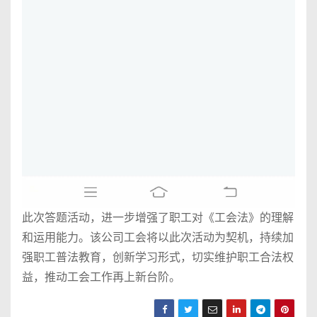
此次答题活动，进一步增强了职工对《工会法》的理解
和运用能力。该公司工会将以此次活动为契机，持续加
强职工普法教育，创新学习形式，切实维护职工合法权
益，推动工会工作再上新台阶。