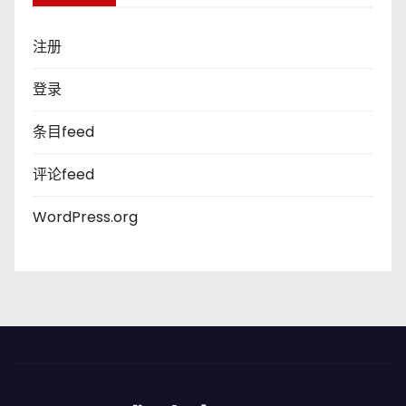
注册
登录
条目feed
评论feed
WordPress.org