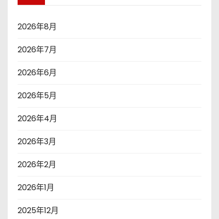
2026年8月
2026年7月
2026年6月
2026年5月
2026年4月
2026年3月
2026年2月
2026年1月
2025年12月