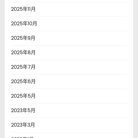
2025年11月
2025年10月
2025年9月
2025年8月
2025年7月
2025年6月
2025年5月
2023年5月
2023年3月