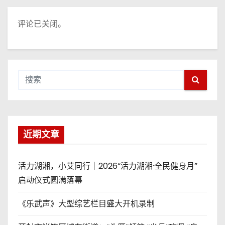
评论已关闭。
近期文章
活力湖湘，小艾同行｜2026“活力湖湘·全民健身月”
启动仪式圆满落幕
《乐武声》大型综艺栏目盛大开机录制