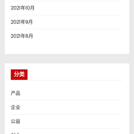
2021年10月
2021年9月
2021年8月
分类
产品
企业
公益