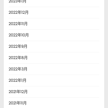
2023年1月
2022年12月
2022年11月
2022年10月
2022年9月
2022年8月
2022年3月
2022年1月
2021年12月
2021年11月